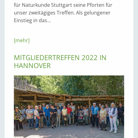
für Naturkunde Stuttgart seine Pforten für
unser zweitägiges Treffen. Als gelungener
Einstieg in das…
[mehr]
MITGLIEDERTREFFEN 2022 IN
HANNOVER