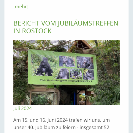
[mehr]
BERICHT VOM JUBILÄUMSTREFFEN
IN ROSTOCK
Juli 2024
Am 15. und 16. Juni 2024 trafen wir uns, um
unser 40. Jubiläum zu feiern - insgesamt 52