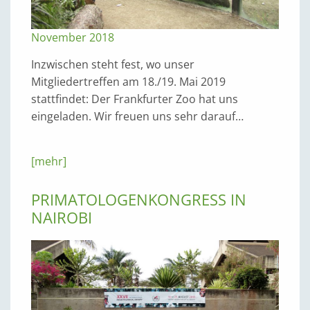
November 2018
Inzwischen steht fest, wo unser
Mitgliedertreffen am 18./19. Mai 2019
stattfindet: Der Frankfurter Zoo hat uns
eingeladen. Wir freuen uns sehr darauf…
[mehr]
PRIMATOLOGENKONGRESS IN
NAIROBI