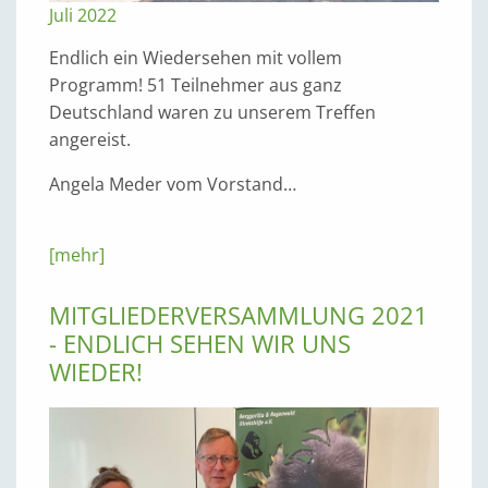
Juli 2022
Endlich ein Wiedersehen mit vollem
Programm! 51 Teilnehmer aus ganz
Deutschland waren zu unserem Treffen
angereist.
Angela Meder vom Vorstand…
[mehr]
MITGLIEDERVERSAMMLUNG 2021
- ENDLICH SEHEN WIR UNS
WIEDER!