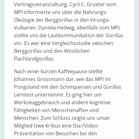
Vortragsveranstaltung. Cyril C. Grueter vom
MPI informierte uns über die Nahrungs-
Ökologie der Berggorillas in den Virunga-
Vulkanen. Daniela Hedwig, ebenfalls vom MPI,
stellte uns die Lautkommunikation der Gorillas
vor. Es war eine Vergleichsstudie zwischen
Berggorillas und den Westlichen
Flachlandgorillas.
Nach einer kurzen Kaffeepause stellte
Johannes Grossmann dar, wie das MPI im
Pongoland mit den Schimpansen und Gorillas
Lerntest unternimmt. Es ging hier um
Werkzeuggebrauch und andere kognitive
Fähigkeiten von Menschenaffen und
Menschen. Zum Schluss zeigte uns unser
Mitglied Uwe Kribus eine Dia-/Video-
Präsentation von Besuchen bei den