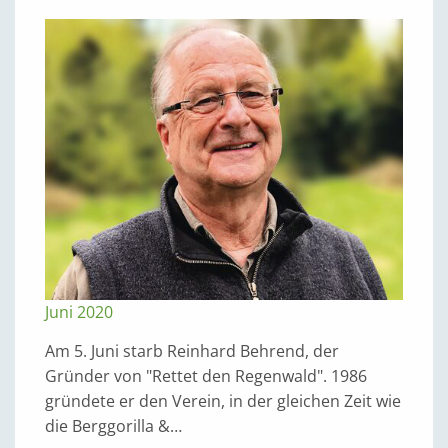
Juni 2020
Am 5. Juni starb Reinhard Behrend, der
Gründer von "Rettet den Regenwald". 1986
gründete er den Verein, in der gleichen Zeit wie
die Berggorilla &…