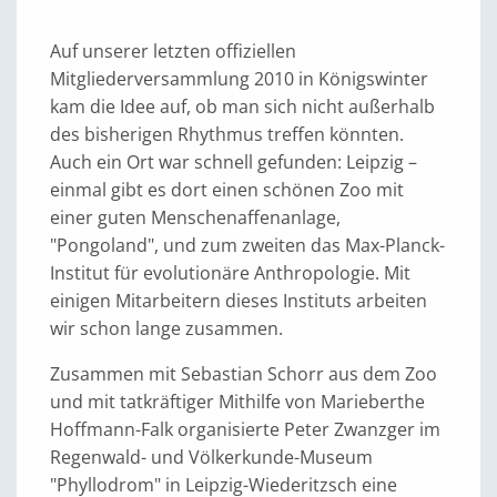
Auf unserer letzten offiziellen
Mitgliederversammlung 2010 in Königswinter
kam die Idee auf, ob man sich nicht außerhalb
des bisherigen Rhythmus treffen könnten.
Auch ein Ort war schnell gefunden: Leipzig –
einmal gibt es dort einen schönen Zoo mit
einer guten Menschenaffenanlage,
"Pongoland", und zum zweiten das Max-Planck-
Institut für evolutionäre Anthropologie. Mit
einigen Mitarbeitern dieses Instituts arbeiten
wir schon lange zusammen.
Zusammen mit Sebastian Schorr aus dem Zoo
und mit tatkräftiger Mithilfe von Marieberthe
Hoffmann-Falk organisierte Peter Zwanzger im
Regenwald- und Völkerkunde-Museum
"Phyllodrom" in Leipzig-Wiederitzsch eine