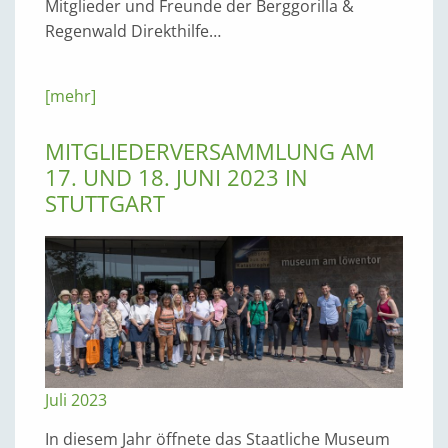
Mitglieder und Freunde der Berggorilla &
Regenwald Direkthilfe…
[mehr]
MITGLIEDERVERSAMMLUNG AM
17. UND 18. JUNI 2023 IN
STUTTGART
Juli 2023
In diesem Jahr öffnete das Staatliche Museum