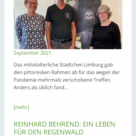
September 2021
Das mittelalterliche Städtchen Limburg gab
den pittoresken Rahmen ab für das wegen der
Pandemie mehrmals verschobene Treffen.
Anders als üblich fand…
[mehr]
REINHARD BEHREND: EIN LEBEN
FÜR DEN REGENWALD