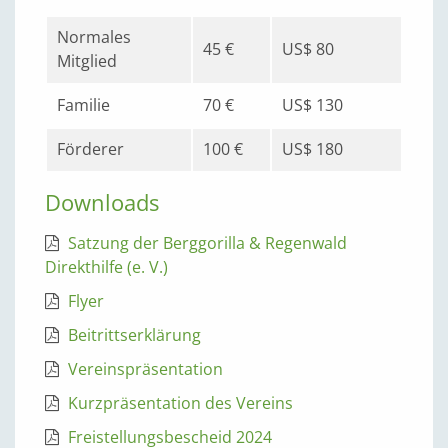
Normales
45 €
US$ 80
Mitglied
Familie
70 €
US$ 130
Förderer
100 €
US$ 180
Downloads
Satzung der Berggorilla & Regenwald
Direkthilfe (e. V.)
Flyer
Beitrittserklärung
Vereinspräsentation
Kurzpräsentation des Vereins
Freistellungsbescheid 2024