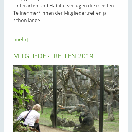
Unterarten und Habitat verfügen die meisten
Teilnehmer*innen der Mitgliedertreffen ja
schon lange.…
[mehr]
MITGLIEDERTREFFEN 2019