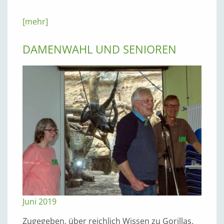
[mehr]
DAMENWAHL UND SENIOREN
Juni 2019
Zugegeben, über reichlich Wissen zu Gorillas,