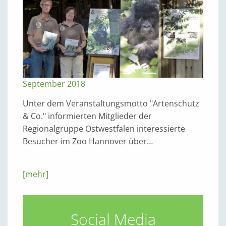
September 2018
Unter dem Veranstaltungsmotto "Artenschutz
& Co." informierten Mitglieder der
Regionalgruppe Ostwestfalen interessierte
Besucher im Zoo Hannover über…
[mehr]
Social Media