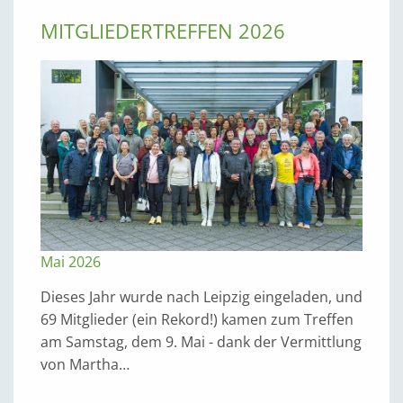
MITGLIEDERTREFFEN 2026
Mai 2026
Dieses Jahr wurde nach Leipzig eingeladen, und
69 Mitglieder (ein Rekord!) kamen zum Treffen
am Samstag, dem 9. Mai - dank der Vermittlung
von Martha…