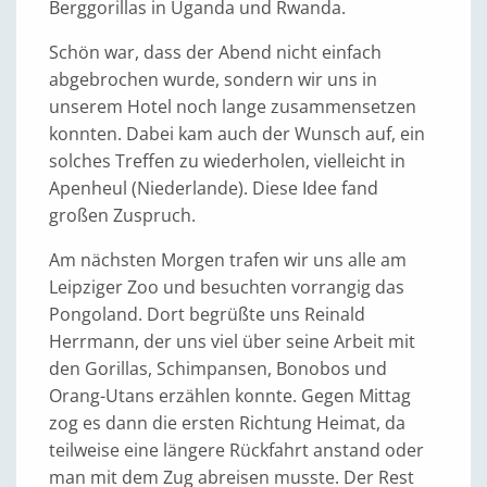
Berggorillas in Uganda und Rwanda.
Schön war, dass der Abend nicht einfach
abgebrochen wurde, sondern wir uns in
unserem Hotel noch lange zusammensetzen
konnten. Dabei kam auch der Wunsch auf, ein
solches Treffen zu wiederholen, vielleicht in
Apenheul (Niederlande). Diese Idee fand
großen Zuspruch.
Am nächsten Morgen trafen wir uns alle am
Leipziger Zoo und besuchten vorrangig das
Pongoland. Dort begrüßte uns Reinald
Herrmann, der uns viel über seine Arbeit mit
den Gorillas, Schimpansen, Bonobos und
Orang-Utans erzählen konnte. Gegen Mittag
zog es dann die ersten Richtung Heimat, da
teilweise eine längere Rückfahrt anstand oder
man mit dem Zug abreisen musste. Der Rest