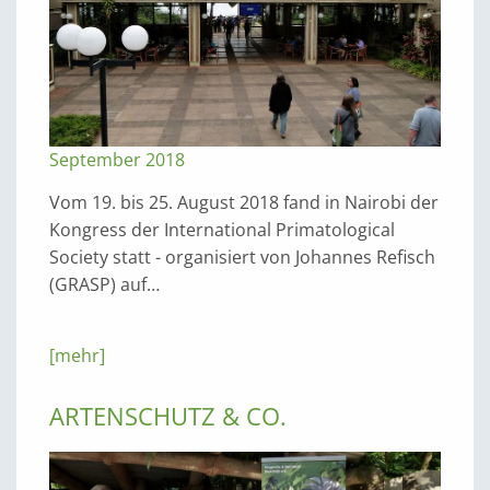
September 2018
Vom 19. bis 25. August 2018 fand in Nairobi der
Kongress der International Primatological
Society statt - organisiert von Johannes Refisch
(GRASP) auf…
[mehr]
ARTENSCHUTZ & CO.