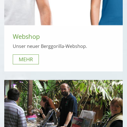
Webshop
Unser neuer Berggorilla-Webshop.
MEHR