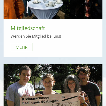
Mitgliedschaft
Werden Sie Mitglied bei uns!
MEHR