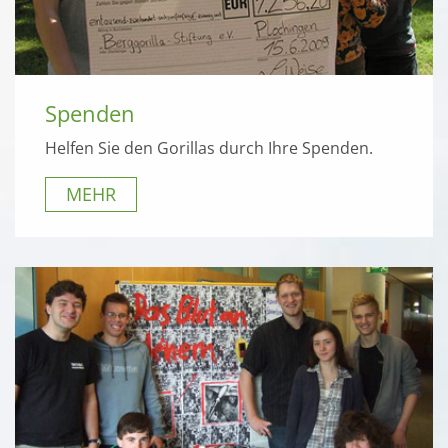
Spenden
Helfen Sie den Gorillas durch Ihre Spenden.
MEHR