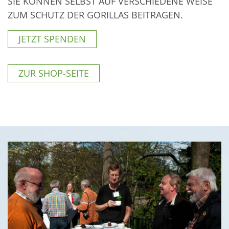
SIE KÖNNEN SELBST AUF VERSCHIEDENE WEISE
ZUM SCHUTZ DER GORILLAS BEITRAGEN.
JETZT SPENDEN
ZUR SHOP-SEITE