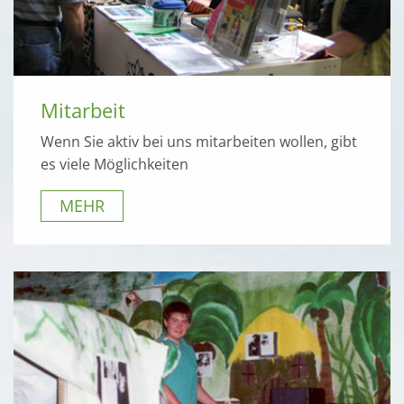
Mitarbeit
Wenn Sie aktiv bei uns mitarbeiten wollen, gibt
es viele Möglichkeiten
MEHR