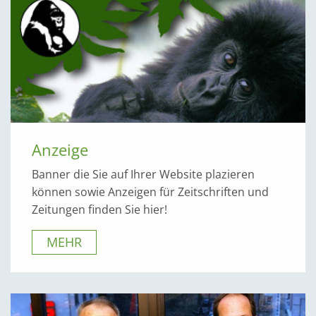
Anzeige
Banner die Sie auf Ihrer Website plazieren
können sowie Anzeigen für Zeitschriften und
Zeitungen finden Sie hier!
MEHR