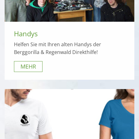
Handys
Helfen Sie mit Ihren alten Handys der
Berggorilla & Regenwald Direkthilfe!
MEHR