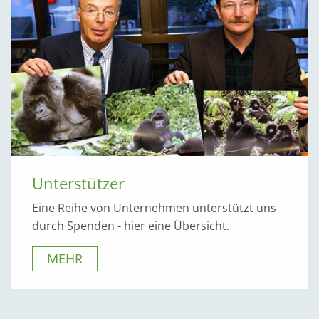
Unterstützer
Eine Reihe von Unternehmen unterstützt uns
durch Spenden - hier eine Übersicht.
MEHR