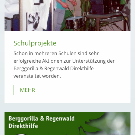
Schulprojekte
Schon in mehreren Schulen sind sehr
erfolgreiche Aktionen zur Unterstützung der
Berggorilla & Regenwald Direkthilfe
veranstaltet worden.
MEHR