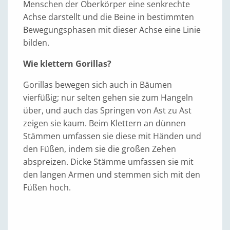
Menschen der Oberkörper eine senkrechte
Achse darstellt und die Beine in bestimmten
Bewegungsphasen mit dieser Achse eine Linie
bilden.
Wie klettern Gorillas?
Gorillas bewegen sich auch in Bäumen
vierfüßig; nur selten gehen sie zum Hangeln
über, und auch das Springen von Ast zu Ast
zeigen sie kaum. Beim Klettern an dünnen
Stämmen umfassen sie diese mit Händen und
den Füßen, indem sie die großen Zehen
abspreizen. Dicke Stämme umfassen sie mit
den langen Armen und stemmen sich mit den
Füßen hoch.