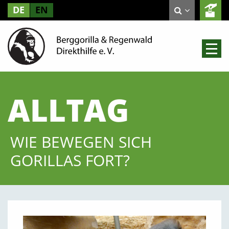
DE
EN
ALLTAG
WIE BEWEGEN SICH
GORILLAS FORT?