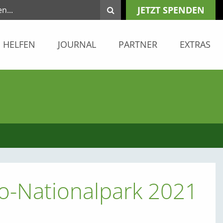
JETZT SPENDEN
HELFEN
JOURNAL
PARTNER
EXTRAS
o-Nationalpark 2021