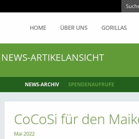
HOME
ÜBER UNS
GORILLAS
NEWS-ARTIKELANSICHT
NEWS-ARCHIV
SPENDENAUFRUFE
CoCoSi für den Maik
Mai 2022