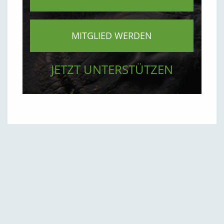
MITGLIED WERDEN
JETZT UNTERSTÜTZEN