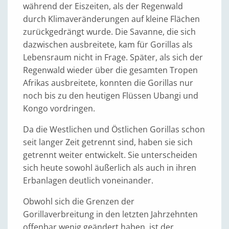
während der Eiszeiten, als der Regenwald
durch Klimaveränderungen auf kleine Flächen
zurückgedrängt wurde. Die Savanne, die sich
dazwischen ausbreitete, kam für Gorillas als
Lebensraum nicht in Frage. Später, als sich der
Regenwald wieder über die gesamten Tropen
Afrikas ausbreitete, konnten die Gorillas nur
noch bis zu den heutigen Flüssen Ubangi und
Kongo vordringen.
Da die Westlichen und Östlichen Gorillas schon
seit langer Zeit getrennt sind, haben sie sich
getrennt weiter entwickelt. Sie unterscheiden
sich heute sowohl äußerlich als auch in ihren
Erbanlagen deutlich voneinander.
Obwohl sich die Grenzen der
Gorillaverbreitung in den letzten Jahrzehnten
offenbar wenig geändert haben, ist der