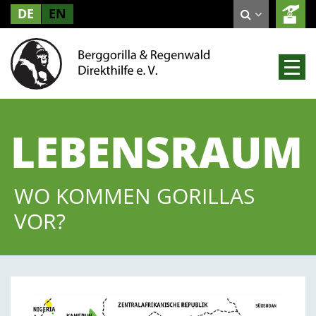
DE
EN
LEBENSRAUM
WO KOMMEN GORILLAS
VOR?