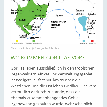
Gorilla-Arten (© Angela Meder)
WO KOMMEN GORILLAS VOR?
Gorillas leben ausschließlich in den tropischen
Regenwäldern Afrikas. Ihr Verbreitungsgebiet
ist zweigeteilt - fast 900 km trennen die
Westlichen und die Östlichen Gorillas. Dies kam
vermutlich dadurch zustande, dass ein
ehemals zusammenhängendes Gebiet
irgendwann gespalten wurde, wahrscheinlich