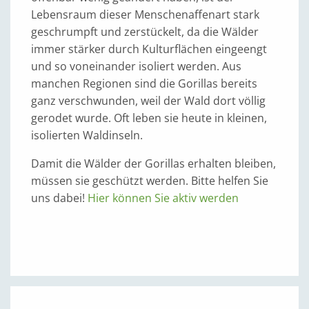
Lebensraum dieser Menschenaffenart stark
geschrumpft und zerstückelt, da die Wälder
immer stärker durch Kulturflächen eingeengt
und so voneinander isoliert werden. Aus
manchen Regionen sind die Gorillas bereits
ganz verschwunden, weil der Wald dort völlig
gerodet wurde. Oft leben sie heute in kleinen,
isolierten Waldinseln.
Damit die Wälder der Gorillas erhalten bleiben,
müssen sie geschützt werden. Bitte helfen Sie
uns dabei!
Hier können Sie aktiv werden