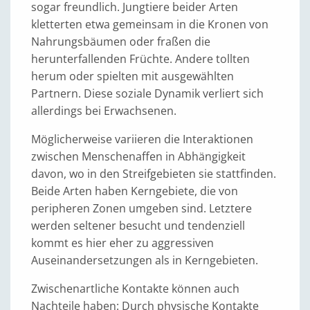
sogar freundlich. Jungtiere beider Arten
kletterten etwa gemeinsam in die Kronen von
Nahrungsbäumen oder fraßen die
herunterfallenden Früchte. Andere tollten
herum oder spielten mit ausgewählten
Partnern. Diese soziale Dynamik verliert sich
allerdings bei Erwachsenen.
Möglicherweise variieren die Interaktionen
zwischen Menschenaffen in Abhängigkeit
davon, wo in den Streifgebieten sie stattfinden.
Beide Arten haben Kerngebiete, die von
peripheren Zonen umgeben sind. Letztere
werden seltener besucht und tendenziell
kommt es hier eher zu aggressiven
Auseinandersetzungen als in Kerngebieten.
Zwischenartliche Kontakte können auch
Nachteile haben: Durch physische Kontakte