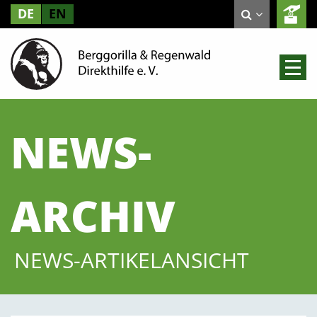
DE
EN
NEWS-
ARCHIV
NEWS-ARTIKELANSICHT