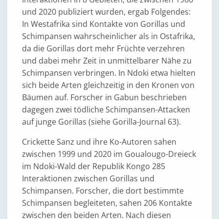
und 2020 publiziert wurden, ergab Folgendes:
In Westafrika sind Kontakte von Gorillas und
Schimpansen wahrscheinlicher als in Ostafrika,
da die Gorillas dort mehr Früchte verzehren
und dabei mehr Zeit in unmittelbarer Nähe zu
Schimpansen verbringen. In Ndoki etwa hielten
sich beide Arten gleichzeitig in den Kronen von
Bäumen auf. Forscher in Gabun beschrieben
dagegen zwei tödliche Schimpansen-Attacken
auf junge Gorillas (siehe Gorilla-Journal 63).
Crickette Sanz und ihre Ko-Autoren sahen
zwischen 1999 und 2020 im Goualougo-Dreieck
im Ndoki-Wald der Republik Kongo 285
Interaktionen zwischen Gorillas und
Schimpansen. Forscher, die dort bestimmte
Schimpansen begleiteten, sahen 206 Kontakte
zwischen den beiden Arten. Nach diesen