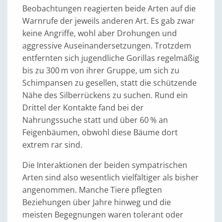
Beobachtungen reagierten beide Arten auf die
Warnrufe der jeweils anderen Art. Es gab zwar
keine Angriffe, wohl aber Drohungen und
aggressive Auseinandersetzungen. Trotzdem
entfernten sich jugendliche Gorillas regelmäßig
bis zu 300 m von ihrer Gruppe, um sich zu
Schimpansen zu gesellen, statt die schützende
Nähe des Silberrückens zu suchen. Rund ein
Drittel der Kontakte fand bei der
Nahrungssuche statt und über 60 % an
Feigenbäumen, obwohl diese Bäume dort
extrem rar sind.
Die Interaktionen der beiden sympatrischen
Arten sind also wesentlich vielfältiger als bisher
angenommen. Manche Tiere pflegten
Beziehungen über Jahre hinweg und die
meisten Begegnungen waren tolerant oder