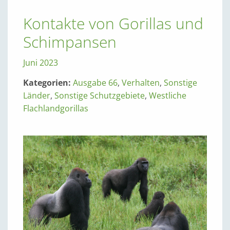
Kontakte von Gorillas und
Schimpansen
Juni 2023
Kategorien:
Ausgabe 66
,
Verhalten
,
Sonstige
Länder
,
Sonstige Schutzgebiete
,
Westliche
Flachlandgorillas