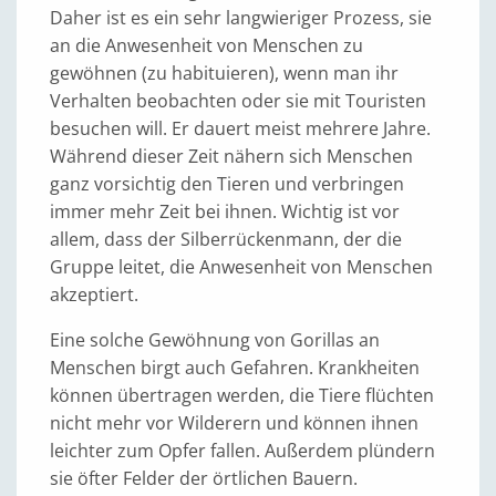
Daher ist es ein sehr langwieriger Prozess, sie
an die Anwesenheit von Menschen zu
gewöhnen (zu habituieren), wenn man ihr
Verhalten beobachten oder sie mit Touristen
besuchen will. Er dauert meist mehrere Jahre.
Während dieser Zeit nähern sich Menschen
ganz vorsichtig den Tieren und verbringen
immer mehr Zeit bei ihnen. Wichtig ist vor
allem, dass der Silberrückenmann, der die
Gruppe leitet, die Anwesenheit von Menschen
akzeptiert.
Eine solche Gewöhnung von Gorillas an
Menschen birgt auch Gefahren. Krankheiten
können übertragen werden, die Tiere flüchten
nicht mehr vor Wilderern und können ihnen
leichter zum Opfer fallen. Außerdem plündern
sie öfter Felder der örtlichen Bauern.