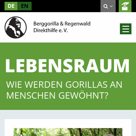
DE
EN
LEBENSRAUM
WIE WERDEN GORILLAS AN
MENSCHEN GEWÖHNT?