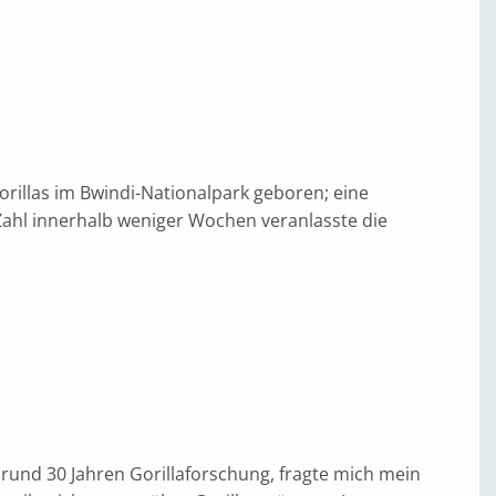
rillas im Bwindi-Nationalpark geboren; eine
ahl innerhalb weniger Wochen veranlasste die
 rund 30 Jahren Gorillaforschung, fragte mich mein