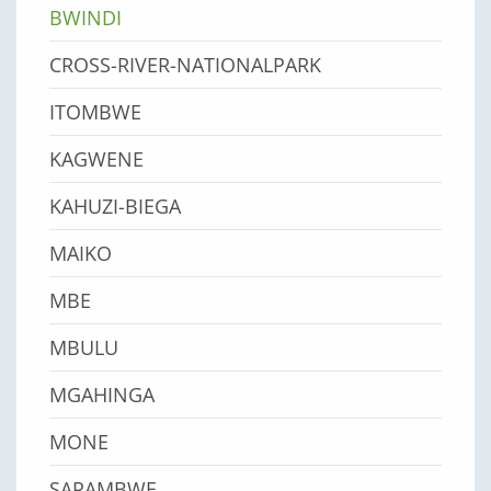
BWINDI
CROSS-RIVER-NATIONALPARK
ITOMBWE
KAGWENE
KAHUZI-BIEGA
MAIKO
MBE
MBULU
MGAHINGA
MONE
SARAMBWE