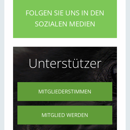
FOLGEN SIE UNS IN DEN
SOZIALEN MEDIEN
Unterstützer
MITGLIEDERSTIMMEN
MITGLIED WERDEN