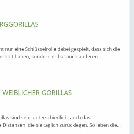
ERGGORILLAS
t nur eine Schlüsselrolle dabei gespielt, dass sich die
 erholt haben, sondern er hat auch anderen…
WEIBLICHER GORILLAS
las sind sehr unterschiedlich, auch das
istanzen, die sie täglich zurücklegen. So leben die…