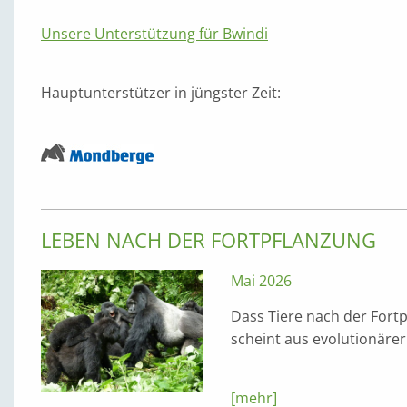
Unsere Unterstützung für Bwindi
Hauptunterstützer in jüngster Zeit:
LEBEN NACH DER FORTPFLANZUNG
Mai 2026
Dass Tiere nach der Fort
scheint aus evolutionärer 
[mehr]