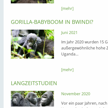
[mehr]
GORILLA-BABYBOOM IN BWINDI?
Juni 2021
Im Jahr 2020 wurden 15 Go
außergewöhnliche hohe Z
Uganda…
[mehr]
LANGZEITSTUDIEN
November 2020
Vor ein paar Jahren, nach