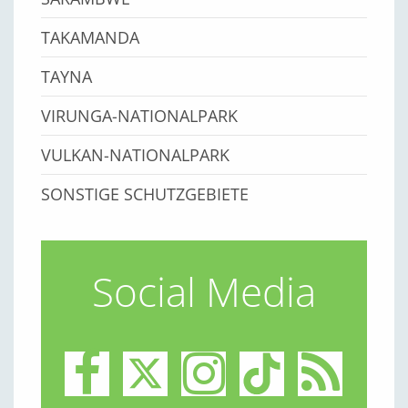
TAKAMANDA
TAYNA
VIRUNGA-NATIONALPARK
VULKAN-NATIONALPARK
SONSTIGE SCHUTZGEBIETE
Social Media