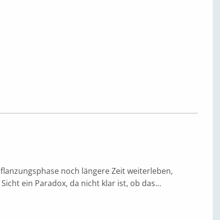
pflanzungsphase noch längere Zeit weiterleben,
Sicht ein Paradox, da nicht klar ist, ob das…