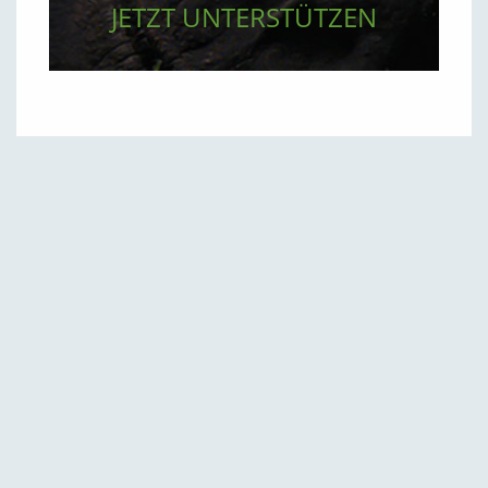
JETZT UNTERSTÜTZEN