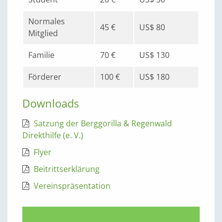
Normales
45 €
US$ 80
Mitglied
Familie
70 €
US$ 130
Förderer
100 €
US$ 180
Downloads
Satzung der Berggorilla & Regenwald
Direkthilfe (e. V.)
Flyer
Beitrittserklärung
Vereinspräsentation