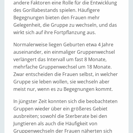
andere Faktoren eine Rolle für die Entwicklung
des Gorillabestands spielen. Häufigere
Begegnungen bieten den Frauen mehr
Gelegenheit, die Gruppe zu wechseln, und das
wirkt sich auf ihre Fortpflanzung aus.
Normalerweise liegen Geburten etwa 4 Jahre
auseinander, ein einmaliger Gruppenwechsel
verlängert das Intervall um fast 8 Monate,
mehrfache Gruppenwechsel um 18 Monate.
Zwar entscheiden die Frauen selbst, in welcher
Gruppe sie leben wollen, sie wechseln aber
meist nur, wenn es zu Begegnungen kommt.
In jüngster Zeit konnten sich die beobachteten
Gruppen wieder über ein größeres Gebiet
ausbreiten; sowohl die Sterberate bei den
Jungtieren als auch die Häufigkeit von
Gruppenwechseln der Frauen näherten sich