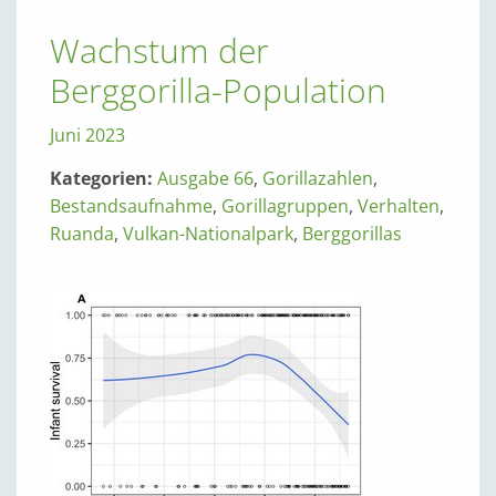
Wachstum der
Berggorilla-Population
Juni 2023
Kategorien:
Ausgabe 66
,
Gorillazahlen
,
Bestandsaufnahme
,
Gorillagruppen
,
Verhalten
,
Ruanda
,
Vulkan-Nationalpark
,
Berggorillas