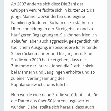
Ab 2007 änderte sich dies: Die Zahl der
Gruppen verdreifachte sich in kurzer Zeit, da
junge Männer abwanderten und eigene
Familien gründeten. So kam es zu stärkeren
Überschneidungen der Streifgebiete und zu
häufigeren Begegnungen. Sie können friedlich
ablaufen, aber auch aggressiv, gelegentlich mit
tödlichem Ausgang, insbesondere für leitende
Silberrückenmänner und für Jungtiere. Eine
Studie von 2020 hatte ergeben, dass die
Zunahme der Interaktionen die Sterblichkeit
bei Männern und Säuglingen erhöhte und so
zu einer Verlangsamung des
Populationswachstums führte.
Nun wurde eine neue Studie veröffentlicht, für
die Daten aus über 50 Jahren ausgewertet
wurden. Dabei stellte sich heraus, dass auch