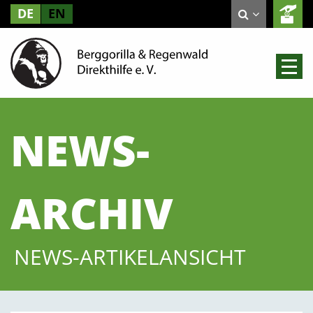
DE
EN
NEWS-
ARCHIV
NEWS-ARTIKELANSICHT