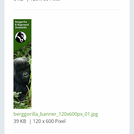
berggorilla_banner_120x600px_01.jpg
39 KB
120 x 600 Pixel