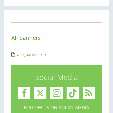
All banners
alle_banner.zip
Social Media
FOLLOW US ON SOCIAL MEDIA