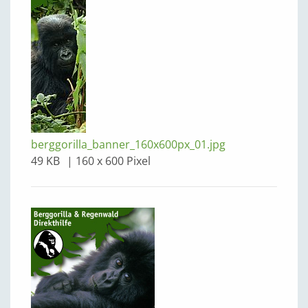
berggorilla_banner_160x600px_01.jpg
49 KB
160 x 600 Pixel