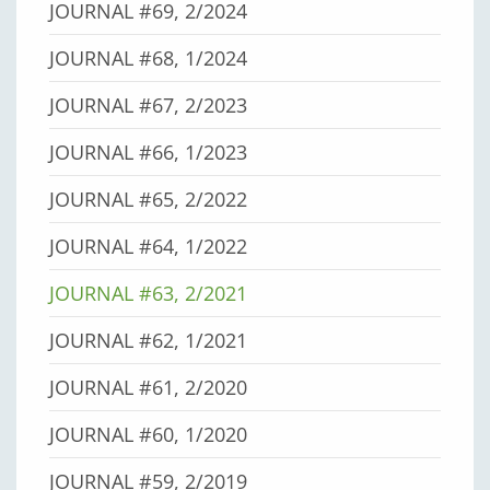
JOURNAL #69, 2/2024
JOURNAL #68, 1/2024
JOURNAL #67, 2/2023
JOURNAL #66, 1/2023
JOURNAL #65, 2/2022
JOURNAL #64, 1/2022
JOURNAL #63, 2/2021
JOURNAL #62, 1/2021
JOURNAL #61, 2/2020
JOURNAL #60, 1/2020
JOURNAL #59, 2/2019