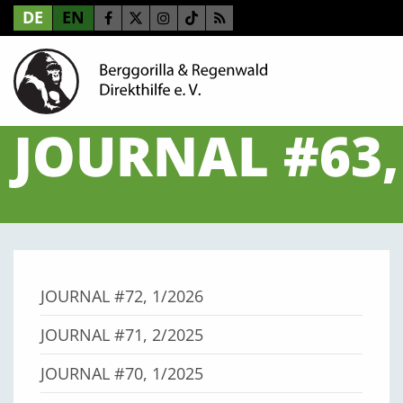
DE
EN
JOURNAL #63,
JOURNAL #72, 1/2026
JOURNAL #71, 2/2025
JOURNAL #70, 1/2025