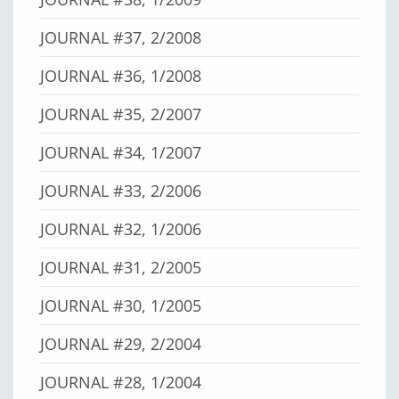
JOURNAL #37, 2/2008
JOURNAL #36, 1/2008
JOURNAL #35, 2/2007
JOURNAL #34, 1/2007
JOURNAL #33, 2/2006
JOURNAL #32, 1/2006
JOURNAL #31, 2/2005
JOURNAL #30, 1/2005
JOURNAL #29, 2/2004
JOURNAL #28, 1/2004