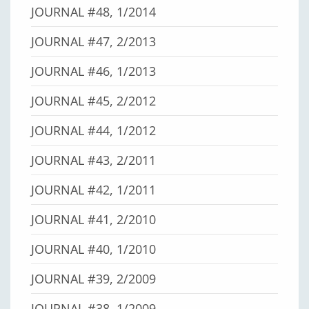
JOURNAL #48, 1/2014
JOURNAL #47, 2/2013
JOURNAL #46, 1/2013
JOURNAL #45, 2/2012
JOURNAL #44, 1/2012
JOURNAL #43, 2/2011
JOURNAL #42, 1/2011
JOURNAL #41, 2/2010
JOURNAL #40, 1/2010
JOURNAL #39, 2/2009
JOURNAL #38, 1/2009