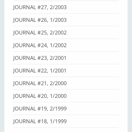
JOURNAL #27, 2/2003
JOURNAL #26, 1/2003
JOURNAL #25, 2/2002
JOURNAL #24, 1/2002
JOURNAL #23, 2/2001
JOURNAL #22, 1/2001
JOURNAL #21, 2/2000
JOURNAL #20, 1/2000
JOURNAL #19, 2/1999
JOURNAL #18, 1/1999