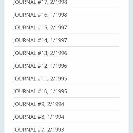
JOURNAL #17, 2/1998
JOURNAL #16, 1/1998
JOURNAL #15, 2/1997
JOURNAL #14, 1/1997
JOURNAL #13, 2/1996
JOURNAL #12, 1/1996
JOURNAL #11, 2/1995
JOURNAL #10, 1/1995
JOURNAL #9, 2/1994
JOURNAL #8, 1/1994
JOURNAL #7, 2/1993