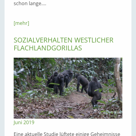
schon lange.…
[mehr]
SOZIALVERHALTEN WESTLICHER
FLACHLANDGORILLAS
Juni 2019
Eine aktuelle Studie lüftete einige Geheimnisse