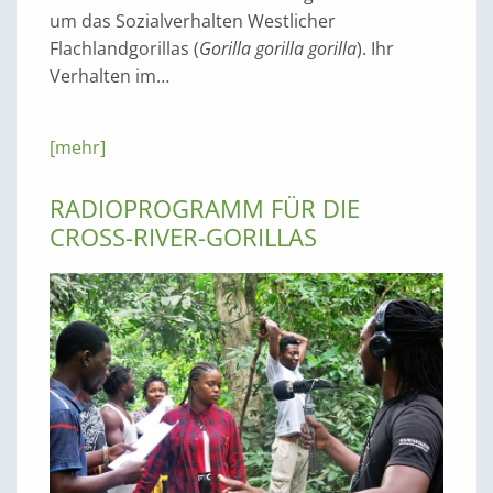
um das Sozialverhalten Westlicher
Flachlandgorillas (
Gorilla gorilla gorilla
). Ihr
Verhalten im…
[mehr]
RADIOPROGRAMM FÜR DIE
CROSS-RIVER-GORILLAS