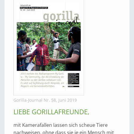
Gorilla-Journal Nr. 58, Juni 2019
LIEBE GORILLAFREUNDE,
mit Kamerafallen lassen sich scheue Tiere
nachweisen, ohne dass sie je ein Mensch mit