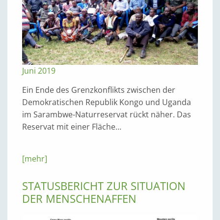
Juni 2019
Ein Ende des Grenzkonflikts zwischen der
Demokratischen Republik Kongo und Uganda
im Sarambwe-Naturreservat rückt näher. Das
Reservat mit einer Fläche…
[mehr]
STATUSBERICHT ZUR SITUATION
DER MENSCHENAFFEN