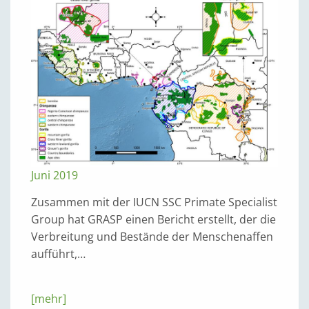
Juni 2019
Zusammen mit der IUCN SSC Primate Specialist
Group hat GRASP einen Bericht erstellt, der die
Verbreitung und Bestände der Menschenaffen
aufführt,…
[mehr]