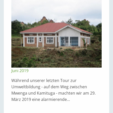
Juni 2019
Während unserer letzten Tour zur
Umweltbildung - auf dem Weg zwischen
Mwenga und Kamituga - machten wir am 29.
März 2019 eine alarmierende…