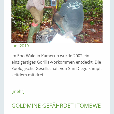
Juni 2019
Im Ebo-Wald in Kamerun wurde 2002 ein
einzigartiges Gorilla-Vorkommen entdeckt. Die
Zoologische Gesellschaft von San Diego kämpft
seitdem mit drei…
[mehr]
GOLDMINE GEFÄHRDET ITOMBWE