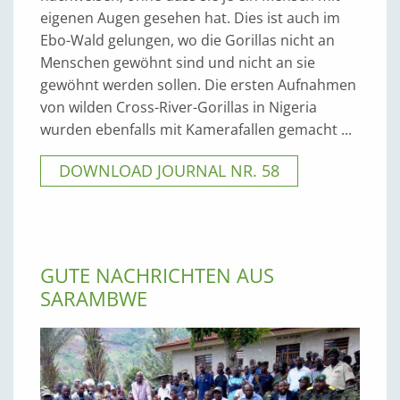
eigenen Augen gesehen hat. Dies ist auch im
Ebo-Wald gelungen, wo die Gorillas nicht an
Menschen gewöhnt sind und nicht an sie
gewöhnt werden sollen. Die ersten Aufnahmen
von wilden Cross-River-Gorillas in Nigeria
wurden ebenfalls mit Kamerafallen gemacht ...
DOWNLOAD JOURNAL NR. 58
GUTE NACHRICHTEN AUS
SARAMBWE