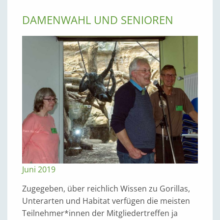
DAMENWAHL UND SENIOREN
Juni 2019
Zugegeben, über reichlich Wissen zu Gorillas,
Unterarten und Habitat verfügen die meisten
Teilnehmer*innen der Mitgliedertreffen ja