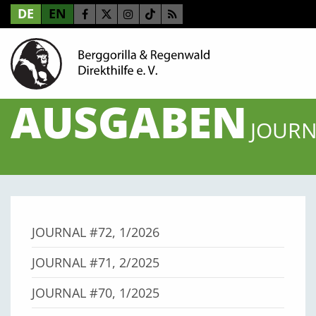
DE
EN
AUSGABEN
JOURN
JOURNAL #72, 1/2026
JOURNAL #71, 2/2025
JOURNAL #70, 1/2025