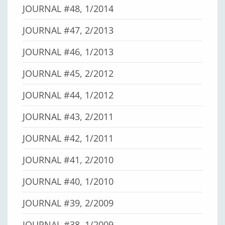
JOURNAL #48, 1/2014
JOURNAL #47, 2/2013
JOURNAL #46, 1/2013
JOURNAL #45, 2/2012
JOURNAL #44, 1/2012
JOURNAL #43, 2/2011
JOURNAL #42, 1/2011
JOURNAL #41, 2/2010
JOURNAL #40, 1/2010
JOURNAL #39, 2/2009
JOURNAL #38, 1/2009