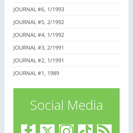
JOURNAL #6, 1/1993
JOURNAL #5, 2/1992
JOURNAL #4, 1/1992
JOURNAL #3, 2/1991
JOURNAL #2, 1/1991
JOURNAL #1, 1989
Social Media