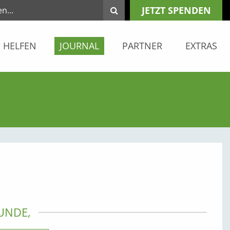
JETZT SPENDEN
HELFEN
JOURNAL
PARTNER
EXTRAS
UNDE,