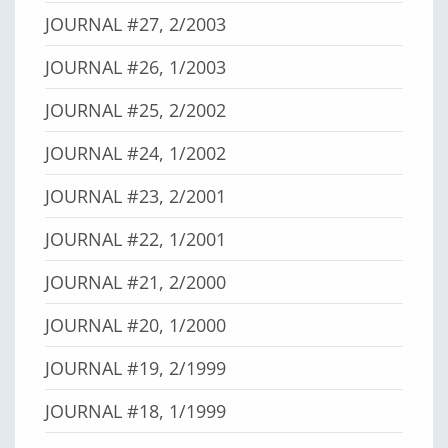
JOURNAL #27, 2/2003
JOURNAL #26, 1/2003
JOURNAL #25, 2/2002
JOURNAL #24, 1/2002
JOURNAL #23, 2/2001
JOURNAL #22, 1/2001
JOURNAL #21, 2/2000
JOURNAL #20, 1/2000
JOURNAL #19, 2/1999
JOURNAL #18, 1/1999