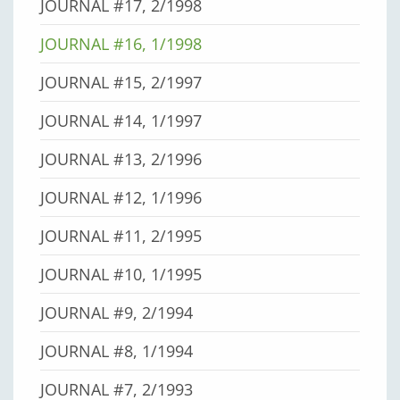
JOURNAL #17, 2/1998
JOURNAL #16, 1/1998
JOURNAL #15, 2/1997
JOURNAL #14, 1/1997
JOURNAL #13, 2/1996
JOURNAL #12, 1/1996
JOURNAL #11, 2/1995
JOURNAL #10, 1/1995
JOURNAL #9, 2/1994
JOURNAL #8, 1/1994
JOURNAL #7, 2/1993