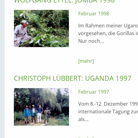
Februar 1998
Im Rahmen meiner Uganda
vorgesehen, die Gorillas
Nur noch…
[mehr]
CHRISTOPH LÜBBERT: UGANDA 1997
Februar 1997
Vom 8.-12. Dezember 199
internationale Tagung zum
als…