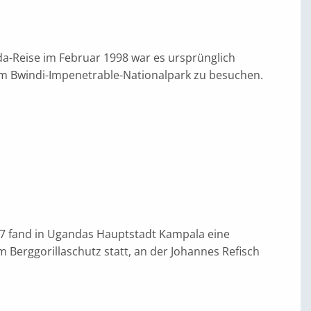
-Reise im Februar 1998 war es ursprünglich
 im Bwindi-Impenetrable-Nationalpark zu besuchen.
7 fand in Ugandas Hauptstadt Kampala eine
 Berggorillaschutz statt, an der Johannes Refisch