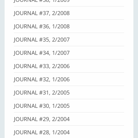
JOURNAL #37, 2/2008
JOURNAL #36, 1/2008
JOURNAL #35, 2/2007
JOURNAL #34, 1/2007
JOURNAL #33, 2/2006
JOURNAL #32, 1/2006
JOURNAL #31, 2/2005
JOURNAL #30, 1/2005
JOURNAL #29, 2/2004
JOURNAL #28, 1/2004