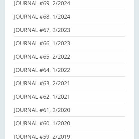
JOURNAL #69, 2/2024
JOURNAL #68, 1/2024
JOURNAL #67, 2/2023
JOURNAL #66, 1/2023
JOURNAL #65, 2/2022
JOURNAL #64, 1/2022
JOURNAL #63, 2/2021
JOURNAL #62, 1/2021
JOURNAL #61, 2/2020
JOURNAL #60, 1/2020
JOURNAL #59, 2/2019