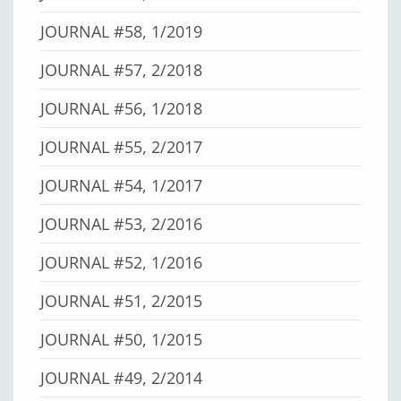
JOURNAL #58, 1/2019
JOURNAL #57, 2/2018
JOURNAL #56, 1/2018
JOURNAL #55, 2/2017
JOURNAL #54, 1/2017
JOURNAL #53, 2/2016
JOURNAL #52, 1/2016
JOURNAL #51, 2/2015
JOURNAL #50, 1/2015
JOURNAL #49, 2/2014