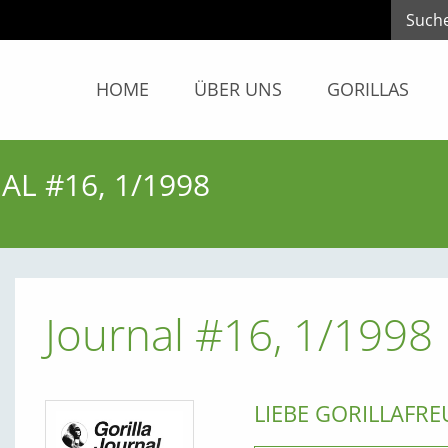
HOME
ÜBER UNS
GORILLAS
AL #16, 1/1998
Journal #16, 1/1998
LIEBE GORILLAFRE