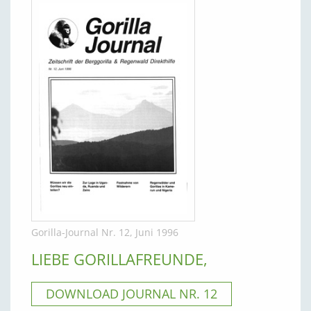
Gorilla-Journal Nr. 12, Juni 1996
LIEBE GORILLAFREUNDE,
DOWNLOAD JOURNAL NR. 12