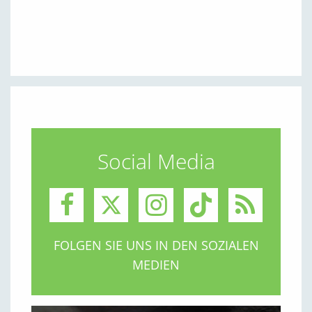
Social Media
FOLGEN SIE UNS IN DEN SOZIALEN
MEDIEN