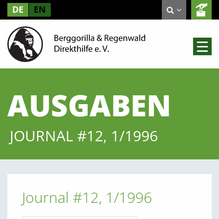
DE
EN
AUSGABEN
JOURNAL #12, 1/1996
Journal #12, 1/1996