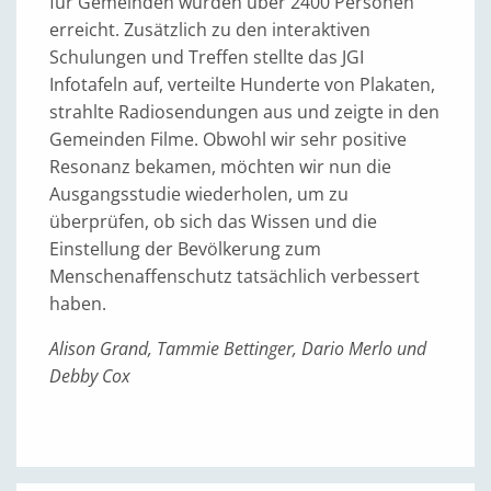
für Gemeinden wurden über 2400 Personen
erreicht. Zusätzlich zu den interaktiven
Schulungen und Treffen stellte das JGI
Infotafeln auf, verteilte Hunderte von Plakaten,
strahlte Radiosendungen aus und zeigte in den
Gemeinden Filme. Obwohl wir sehr positive
Resonanz bekamen, möchten wir nun die
Ausgangsstudie wiederholen, um zu
überprüfen, ob sich das Wissen und die
Einstellung der Bevölkerung zum
Menschenaffenschutz tatsächlich verbessert
haben.
Alison Grand, Tammie Bettinger, Dario Merlo und
Debby Cox