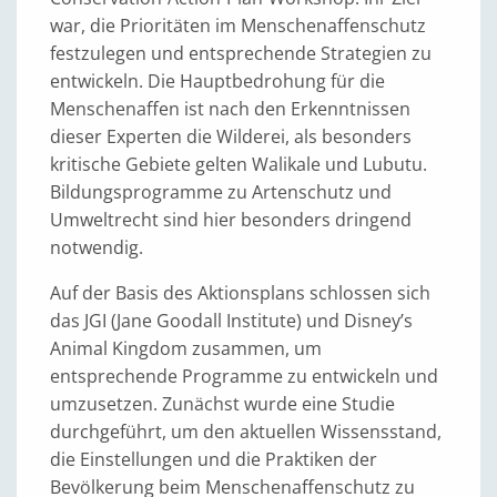
war, die Prioritäten im Menschenaffenschutz
festzulegen und entsprechende Strategien zu
entwickeln. Die Hauptbedrohung für die
Menschenaffen ist nach den Erkenntnissen
dieser Experten die Wilderei, als besonders
kritische Gebiete gelten Walikale und Lubutu.
Bildungsprogramme zu Artenschutz und
Umweltrecht sind hier besonders dringend
notwendig.
Auf der Basis des Aktionsplans schlossen sich
das JGI (Jane Goodall Institute) und Disney’s
Animal Kingdom zusammen, um
entsprechende Programme zu entwickeln und
umzusetzen. Zunächst wurde eine Studie
durchgeführt, um den aktuellen Wissensstand,
die Einstellungen und die Praktiken der
Bevölkerung beim Menschenaffenschutz zu