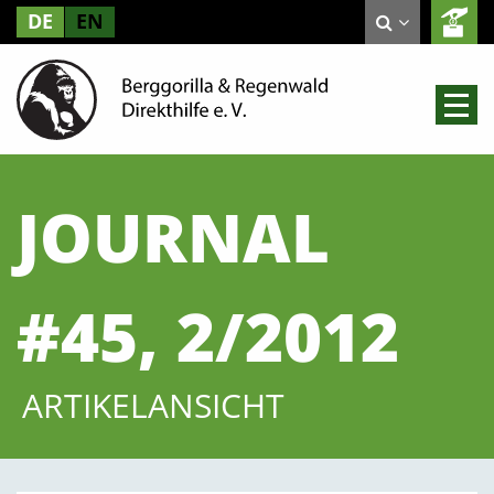
DE
EN
JOURNAL
#45, 2/2012
ARTIKELANSICHT