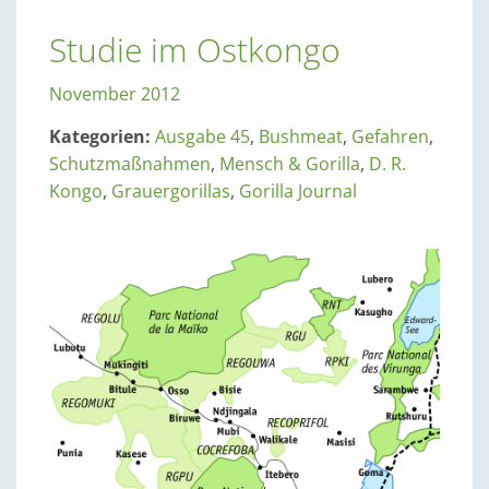
Studie im Ostkongo
November 2012
Kategorien:
Ausgabe 45
,
Bushmeat
,
Gefahren
,
Schutzmaßnahmen
,
Mensch & Gorilla
,
D. R.
Kongo
,
Grauergorillas
,
Gorilla Journal