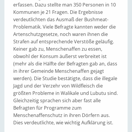
erfassen. Dazu stellte man 350 Personen in 10
Kommunen je 21 Fragen. Die Ergebnisse
verdeutlichten das Ausmaß der Bushmeat-
Problematik. Viele Befragte kannten weder die
Artenschutzgesetze, noch waren ihnen die
Strafen auf entsprechende Verstöße geläufig.
Keiner gab zu, Menschenaffen zu essen,
obwohl der Konsum äußerst verbreitet ist
(mehr als die Hälfte der Befragten gab an, dass
in ihrer Gemeinde Menschenaffen gejagt
werden). Die Studie bestätigte, dass die illegale
Jagd und der Verzehr von Wildfleisch die
größten Probleme in Walikale und Lubutu sind.
Gleichzeitig sprachen sich aber fast alle
Befragten für Programme zum
Menschenaffenschutz in ihren Dörfern aus.
Dies verdeutlichte, wie wichtig Aufklärung ist.