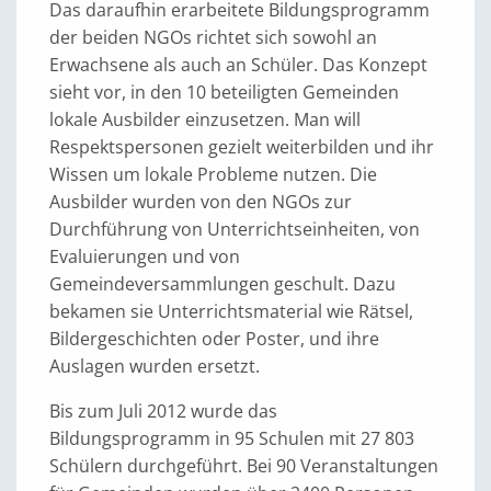
Das daraufhin erarbeitete Bildungsprogramm
der beiden NGOs richtet sich sowohl an
Erwachsene als auch an Schüler. Das Konzept
sieht vor, in den 10 beteiligten Gemeinden
lokale Ausbilder einzusetzen. Man will
Respektspersonen gezielt weiterbilden und ihr
Wissen um lokale Probleme nutzen. Die
Ausbilder wurden von den NGOs zur
Durchführung von Unterrichtseinheiten, von
Evaluierungen und von
Gemeindeversammlungen geschult. Dazu
bekamen sie Unterrichtsmaterial wie Rätsel,
Bildergeschichten oder Poster, und ihre
Auslagen wurden ersetzt.
Bis zum Juli 2012 wurde das
Bildungsprogramm in 95 Schulen mit 27 803
Schülern durchgeführt. Bei 90 Veranstaltungen