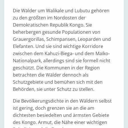
Die Wälder um Walikale und Lubutu gehören
zu den größten im Nordosten der
Demokratischen Republik Kongo. Sie
beherbergen gesunde Populationen von
Grauergorillas, Schimpansen, Leoparden und
Elefanten. Und sie sind wichtige Korridore
zwischen dem Kahuzi-Biega- und dem Maïko-
Nationalpark, allerdings sind sie formell nicht
geschützt. Die Kommunen in der Region
betrachten die Wälder dennoch als
Schutzgebiete und bemühen sich mit den
Behörden, sie unter Schutz zu stellen.
Die Bevölkerungsdichte in den Wäldern selbst
ist gering, doch grenzen sie an die am
dichtesten besiedelten und ärmsten Gebiete
des Kongo. Armut, die Nähe einer wichtigen