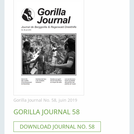
Gorilla Journal No. 58, juin 2019
GORILLA JOURNAL 58
DOWNLOAD JOURNAL NO. 58