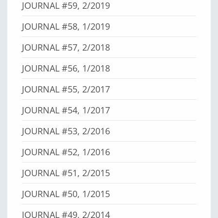
JOURNAL #59, 2/2019
JOURNAL #58, 1/2019
JOURNAL #57, 2/2018
JOURNAL #56, 1/2018
JOURNAL #55, 2/2017
JOURNAL #54, 1/2017
JOURNAL #53, 2/2016
JOURNAL #52, 1/2016
JOURNAL #51, 2/2015
JOURNAL #50, 1/2015
JOURNAL #49, 2/2014