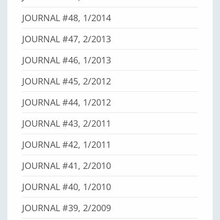
JOURNAL #48, 1/2014
JOURNAL #47, 2/2013
JOURNAL #46, 1/2013
JOURNAL #45, 2/2012
JOURNAL #44, 1/2012
JOURNAL #43, 2/2011
JOURNAL #42, 1/2011
JOURNAL #41, 2/2010
JOURNAL #40, 1/2010
JOURNAL #39, 2/2009