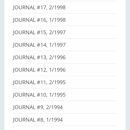
JOURNAL #17, 2/1998
JOURNAL #16, 1/1998
JOURNAL #15, 2/1997
JOURNAL #14, 1/1997
JOURNAL #13, 2/1996
JOURNAL #12, 1/1996
JOURNAL #11, 2/1995
JOURNAL #10, 1/1995
JOURNAL #9, 2/1994
JOURNAL #8, 1/1994