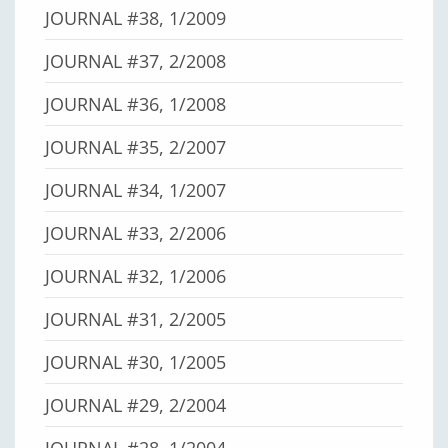
JOURNAL #38, 1/2009
JOURNAL #37, 2/2008
JOURNAL #36, 1/2008
JOURNAL #35, 2/2007
JOURNAL #34, 1/2007
JOURNAL #33, 2/2006
JOURNAL #32, 1/2006
JOURNAL #31, 2/2005
JOURNAL #30, 1/2005
JOURNAL #29, 2/2004
JOURNAL #28, 1/2004