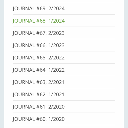
JOURNAL #69, 2/2024
JOURNAL #68, 1/2024
JOURNAL #67, 2/2023
JOURNAL #66, 1/2023
JOURNAL #65, 2/2022
JOURNAL #64, 1/2022
JOURNAL #63, 2/2021
JOURNAL #62, 1/2021
JOURNAL #61, 2/2020
JOURNAL #60, 1/2020