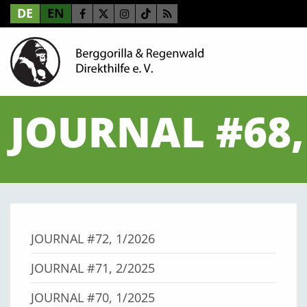
DE
EN
JOURNAL #68,
JOURNAL #72, 1/2026
JOURNAL #71, 2/2025
JOURNAL #70, 1/2025