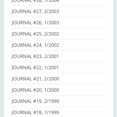
JOURNAL #27, 2/2003
JOURNAL #26, 1/2003
JOURNAL #25, 2/2002
JOURNAL #24, 1/2002
JOURNAL #23, 2/2001
JOURNAL #22, 1/2001
JOURNAL #21, 2/2000
JOURNAL #20, 1/2000
JOURNAL #19, 2/1999
JOURNAL #18, 1/1999