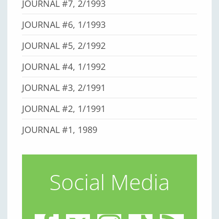
JOURNAL #7, 2/1993
JOURNAL #6, 1/1993
JOURNAL #5, 2/1992
JOURNAL #4, 1/1992
JOURNAL #3, 2/1991
JOURNAL #2, 1/1991
JOURNAL #1, 1989
Social Media