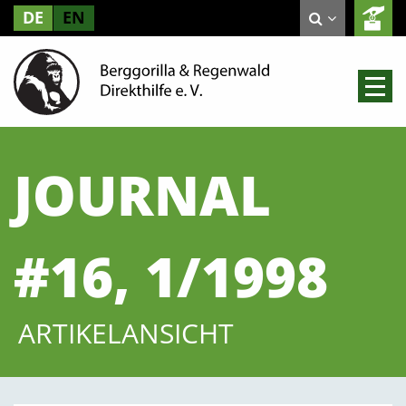
DE
EN
JOURNAL
#16, 1/1998
ARTIKELANSICHT