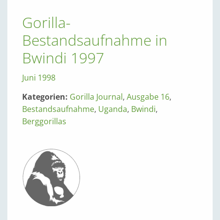
Gorilla-
Bestandsaufnahme in
Bwindi 1997
Juni 1998
Kategorien:
Gorilla Journal
,
Ausgabe 16
,
Bestandsaufnahme
,
Uganda
,
Bwindi
,
Berggorillas