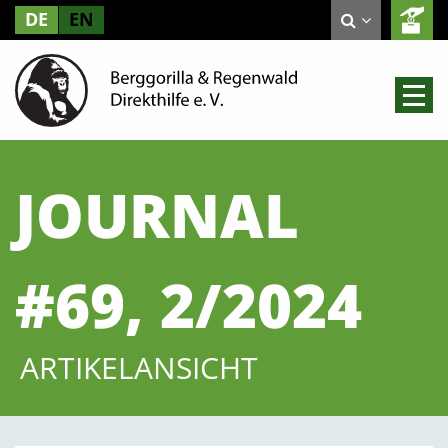
DE
EN
JOURNAL
#69, 2/2024
ARTIKELANSICHT