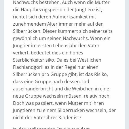
Nachwuchs bestehen. Auch wenn die Mutter
die Hauptbezugsperson der Jungtiere ist,
richtet sich deren Aufmerksamkeit mit
zunehmendem Alter immer mehr auf den
Silberrücken. Dieser kümmert sich seinerseits
gewöhnlich um seinen Nachwuchs. Wenn ein
Jungtier im ersten Lebensjahr den Vater
verliert, bedeutet dies ein hohes
Sterblichkeitsrisiko. Da es bei Westlichen
Flachlandgorillas in der Regel nur einen
Silberrücken pro Gruppe gibt, ist das Risiko,
dass eine Gruppe nach dessen Tod
auseinanderbricht und die Weibchen in eine
neue Gruppe wechseln müssen, relativ hoch.
Doch was passiert, wenn Mütter mit ihren
Jungtieren zu einem Silberrücken wechseln, der
nicht der Vater ihrer Kinder ist?