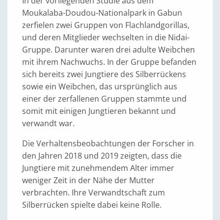
In der vorliegenden Studie aus dem
Moukalaba-Doudou-Nationalpark in Gabun
zerfielen zwei Gruppen von Flachlandgorillas,
und deren Mitglieder wechselten in die Nidai-
Gruppe. Darunter waren drei adulte Weibchen
mit ihrem Nachwuchs. In der Gruppe befanden
sich bereits zwei Jungtiere des Silberrückens
sowie ein Weibchen, das ursprünglich aus
einer der zerfallenen Gruppen stammte und
somit mit einigen Jungtieren bekannt und
verwandt war.
Die Verhaltensbeobachtungen der Forscher in
den Jahren 2018 und 2019 zeigten, dass die
Jungtiere mit zunehmendem Alter immer
weniger Zeit in der Nähe der Mutter
verbrachten. Ihre Verwandtschaft zum
Silberrücken spielte dabei keine Rolle.