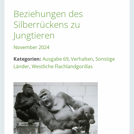
Beziehungen des
Silberrückens zu
Jungtieren
November 2024
Kategorien:
Ausgabe 69
,
Verhalten
,
Sonstige
Länder
,
Westliche Flachlandgorillas