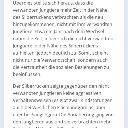
Überdies stellte sich heraus, dass die
verwandten Jungtiere mehr Zeit in der Nähe
des Silberrückens verbrachten als die neu
hinzugekommenen, nicht mit ihm verwandten
Jungtiere. Etwa ein Jahr nach dem Wechsel
nahm die Zeit, in der sich die nicht verwandten
Jungtiere in der Nähe des Silberrückens
aufhielten, jedoch deutlich zu. Somit scheint
nicht nur die Verwandtschaft, sondern auch
die Vertrautheit die sozialen Beziehungen zu
beeinflussen.
Der Silberrücken zeigte gegenüber den nicht
verwandten Jungtieren keine aggressiven
Verhaltensweisen (es gibt zwar Kindstötungen
auch bei Westlichen Flachlandgorillas, aber
eher bei Säuglingen). Die Annäherung ging von
den Jungtieren aus und sie verbrachten mehr