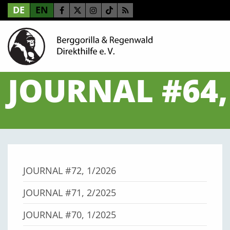
DE
EN
JOURNAL #64,
JOURNAL #72, 1/2026
JOURNAL #71, 2/2025
JOURNAL #70, 1/2025