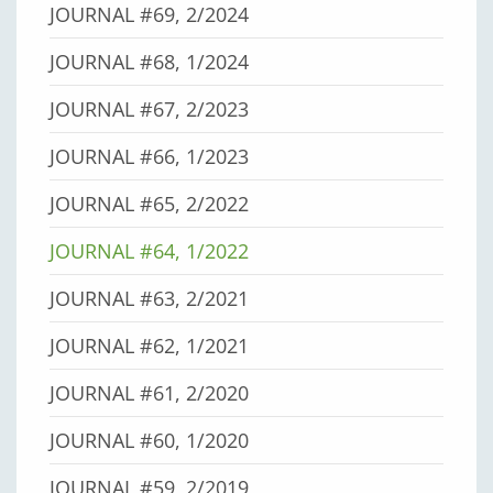
JOURNAL #69, 2/2024
JOURNAL #68, 1/2024
JOURNAL #67, 2/2023
JOURNAL #66, 1/2023
JOURNAL #65, 2/2022
JOURNAL #64, 1/2022
JOURNAL #63, 2/2021
JOURNAL #62, 1/2021
JOURNAL #61, 2/2020
JOURNAL #60, 1/2020
JOURNAL #59, 2/2019