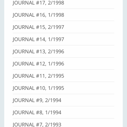
JOURNAL #17, 2/1998
JOURNAL #16, 1/1998
JOURNAL #15, 2/1997
JOURNAL #14, 1/1997
JOURNAL #13, 2/1996
JOURNAL #12, 1/1996
JOURNAL #11, 2/1995
JOURNAL #10, 1/1995
JOURNAL #9, 2/1994
JOURNAL #8, 1/1994
JOURNAL #7, 2/1993