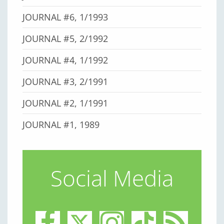
JOURNAL #6, 1/1993
JOURNAL #5, 2/1992
JOURNAL #4, 1/1992
JOURNAL #3, 2/1991
JOURNAL #2, 1/1991
JOURNAL #1, 1989
Social Media