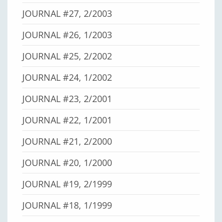
JOURNAL #27, 2/2003
JOURNAL #26, 1/2003
JOURNAL #25, 2/2002
JOURNAL #24, 1/2002
JOURNAL #23, 2/2001
JOURNAL #22, 1/2001
JOURNAL #21, 2/2000
JOURNAL #20, 1/2000
JOURNAL #19, 2/1999
JOURNAL #18, 1/1999