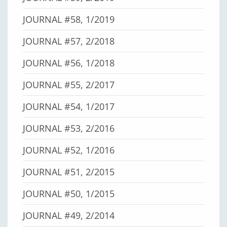
JOURNAL #58, 1/2019
JOURNAL #57, 2/2018
JOURNAL #56, 1/2018
JOURNAL #55, 2/2017
JOURNAL #54, 1/2017
JOURNAL #53, 2/2016
JOURNAL #52, 1/2016
JOURNAL #51, 2/2015
JOURNAL #50, 1/2015
JOURNAL #49, 2/2014