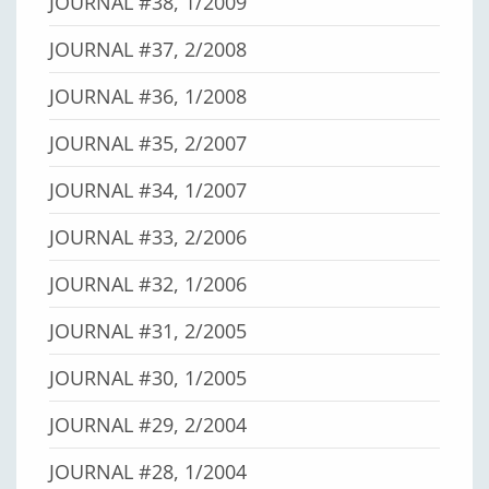
JOURNAL #38, 1/2009
JOURNAL #37, 2/2008
JOURNAL #36, 1/2008
JOURNAL #35, 2/2007
JOURNAL #34, 1/2007
JOURNAL #33, 2/2006
JOURNAL #32, 1/2006
JOURNAL #31, 2/2005
JOURNAL #30, 1/2005
JOURNAL #29, 2/2004
JOURNAL #28, 1/2004