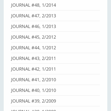
JOURNAL #48, 1/2014
JOURNAL #47, 2/2013
JOURNAL #46, 1/2013
JOURNAL #45, 2/2012
JOURNAL #44, 1/2012
JOURNAL #43, 2/2011
JOURNAL #42, 1/2011
JOURNAL #41, 2/2010
JOURNAL #40, 1/2010
JOURNAL #39, 2/2009