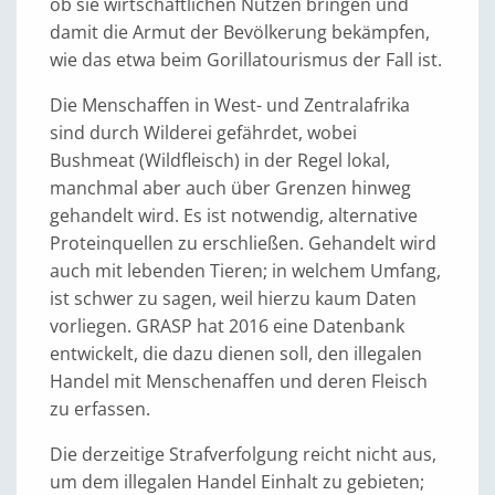
ob sie wirtschaftlichen Nutzen bringen und
damit die Armut der Bevölkerung bekämpfen,
wie das etwa beim Gorillatourismus der Fall ist.
Die Menschaffen in West- und Zentralafrika
sind durch Wilderei gefährdet, wobei
Bushmeat (Wildfleisch) in der Regel lokal,
manchmal aber auch über Grenzen hinweg
gehandelt wird. Es ist notwendig, alternative
Proteinquellen zu erschließen. Gehandelt wird
auch mit lebenden Tieren; in welchem Umfang,
ist schwer zu sagen, weil hierzu kaum Daten
vorliegen. GRASP hat 2016 eine Datenbank
entwickelt, die dazu dienen soll, den illegalen
Handel mit Menschenaffen und deren Fleisch
zu erfassen.
Die derzeitige Strafverfolgung reicht nicht aus,
um dem illegalen Handel Einhalt zu gebieten;