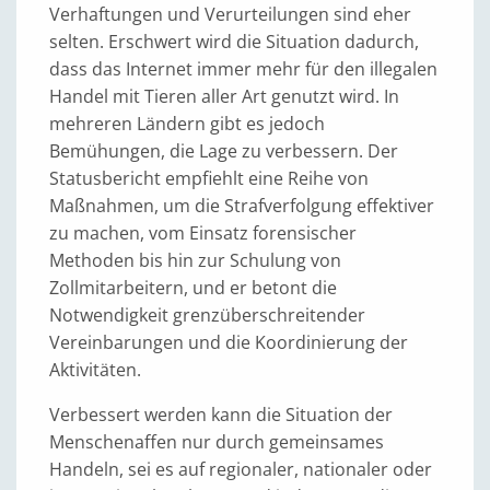
Verhaftungen und Verurteilungen sind eher
selten. Erschwert wird die Situation dadurch,
dass das Internet immer mehr für den illegalen
Handel mit Tieren aller Art genutzt wird. In
mehreren Ländern gibt es jedoch
Bemühungen, die Lage zu verbessern. Der
Statusbericht empfiehlt eine Reihe von
Maßnahmen, um die Strafverfolgung effektiver
zu machen, vom Einsatz forensischer
Methoden bis hin zur Schulung von
Zollmitarbeitern, und er betont die
Notwendigkeit grenzüberschreitender
Vereinbarungen und die Koordinierung der
Aktivitäten.
Verbessert werden kann die Situation der
Menschenaffen nur durch gemeinsames
Handeln, sei es auf regionaler, nationaler oder