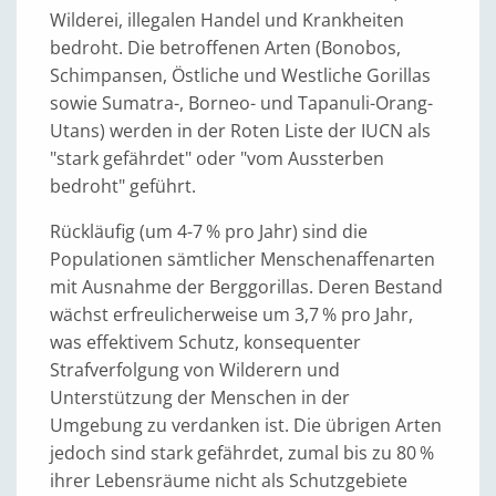
Wilderei, illegalen Handel und Krankheiten
bedroht. Die betroffenen Arten (Bonobos,
Schimpansen, Östliche und Westliche Gorillas
sowie Sumatra-, Borneo- und Tapanuli-Orang-
Utans) werden in der Roten Liste der IUCN als
"stark gefährdet" oder "vom Aussterben
bedroht" geführt.
Rückläufig (um 4-7 % pro Jahr) sind die
Populationen sämtlicher Menschenaffenarten
mit Ausnahme der Berggorillas. Deren Bestand
wächst erfreulicherweise um 3,7 % pro Jahr,
was effektivem Schutz, konsequenter
Strafverfolgung von Wilderern und
Unterstützung der Menschen in der
Umgebung zu verdanken ist. Die übrigen Arten
jedoch sind stark gefährdet, zumal bis zu 80 %
ihrer Lebensräume nicht als Schutzgebiete