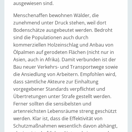
ausgewiesen sind.
Menschenaffen bewohnen Wälder, die
zunehmend unter Druck stehen, weil dort
Bodenschätze ausgebeutet werden. Bedroht
sind die Populationen auch durch
kommerziellen Holzeinschlag und Anbau von
Ölpalmen auf gerodeten Flächen (nicht nur in
Asien, auch in Afrika). Damit verbunden ist der
Bau neuer Verkehrs- und Transportwege sowie
die Ansiedlung von Arbeitern. Empfohlen wird,
dass sämtliche Akteure zur Einhaltung
vorgegebener Standards verpflichtet und
Übertretungen unter Strafe gestellt werden.
Ferner sollten die sensibelsten und
artenreichsten Lebensräume streng geschützt
werden. Klar ist, dass die Effektivität von
Schutzmaßnahmen wesentlich davon abhängt,