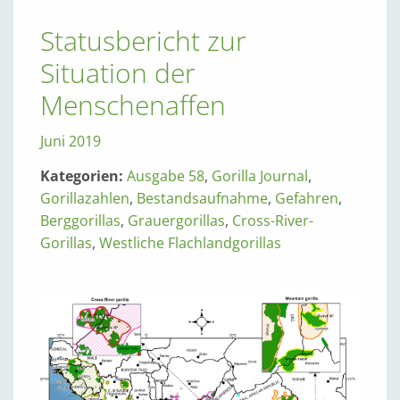
Statusbericht zur
Situation der
Menschenaffen
Juni 2019
Kategorien:
Ausgabe 58
,
Gorilla Journal
,
Gorillazahlen
,
Bestandsaufnahme
,
Gefahren
,
Berggorillas
,
Grauergorillas
,
Cross-River-
Gorillas
,
Westliche Flachlandgorillas