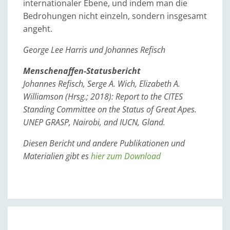
internationaler Ebene, und indem man die
Bedrohungen nicht einzeln, sondern insgesamt
angeht.
George Lee Harris und Johannes Refisch
Menschenaffen-Statusbericht
Johannes Refisch, Serge A. Wich, Elizabeth A.
Williamson (Hrsg.; 2018): Report to the CITES
Standing Committee on the Status of Great Apes.
UNEP GRASP, Nairobi, and IUCN, Gland.
Diesen Bericht und andere Publikationen und
Materialien gibt es
hier zum Download