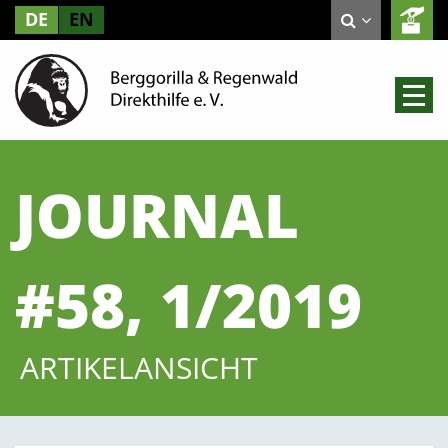
DE
EN
JOURNAL
#58, 1/2019
ARTIKELANSICHT