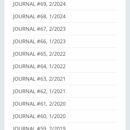
JOURNAL #69, 2/2024
JOURNAL #68, 1/2024
JOURNAL #67, 2/2023
JOURNAL #66, 1/2023
JOURNAL #65, 2/2022
JOURNAL #64, 1/2022
JOURNAL #63, 2/2021
JOURNAL #62, 1/2021
JOURNAL #61, 2/2020
JOURNAL #60, 1/2020
JOURNAL #59, 2/2019