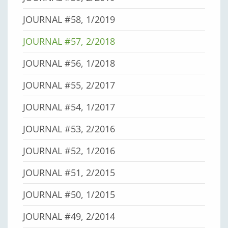
JOURNAL #58, 1/2019
JOURNAL #57, 2/2018
JOURNAL #56, 1/2018
JOURNAL #55, 2/2017
JOURNAL #54, 1/2017
JOURNAL #53, 2/2016
JOURNAL #52, 1/2016
JOURNAL #51, 2/2015
JOURNAL #50, 1/2015
JOURNAL #49, 2/2014