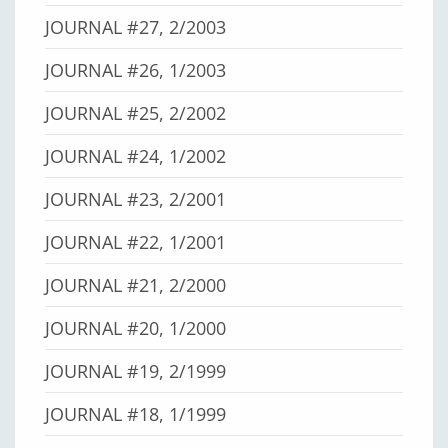
JOURNAL #27, 2/2003
JOURNAL #26, 1/2003
JOURNAL #25, 2/2002
JOURNAL #24, 1/2002
JOURNAL #23, 2/2001
JOURNAL #22, 1/2001
JOURNAL #21, 2/2000
JOURNAL #20, 1/2000
JOURNAL #19, 2/1999
JOURNAL #18, 1/1999