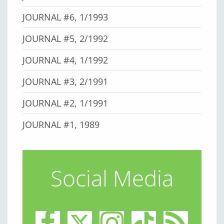
JOURNAL #6, 1/1993
JOURNAL #5, 2/1992
JOURNAL #4, 1/1992
JOURNAL #3, 2/1991
JOURNAL #2, 1/1991
JOURNAL #1, 1989
Social Media