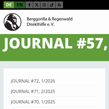
DE
EN
JOURNAL #57,
JOURNAL #72, 1/2026
JOURNAL #71, 2/2025
JOURNAL #70, 1/2025