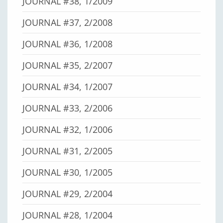
JOURNAL #38, 1/2009
JOURNAL #37, 2/2008
JOURNAL #36, 1/2008
JOURNAL #35, 2/2007
JOURNAL #34, 1/2007
JOURNAL #33, 2/2006
JOURNAL #32, 1/2006
JOURNAL #31, 2/2005
JOURNAL #30, 1/2005
JOURNAL #29, 2/2004
JOURNAL #28, 1/2004