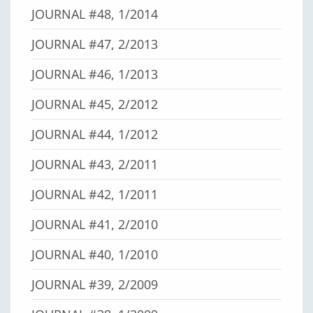
JOURNAL #48, 1/2014
JOURNAL #47, 2/2013
JOURNAL #46, 1/2013
JOURNAL #45, 2/2012
JOURNAL #44, 1/2012
JOURNAL #43, 2/2011
JOURNAL #42, 1/2011
JOURNAL #41, 2/2010
JOURNAL #40, 1/2010
JOURNAL #39, 2/2009