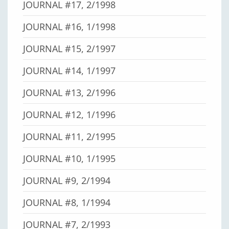
JOURNAL #17, 2/1998
JOURNAL #16, 1/1998
JOURNAL #15, 2/1997
JOURNAL #14, 1/1997
JOURNAL #13, 2/1996
JOURNAL #12, 1/1996
JOURNAL #11, 2/1995
JOURNAL #10, 1/1995
JOURNAL #9, 2/1994
JOURNAL #8, 1/1994
JOURNAL #7, 2/1993