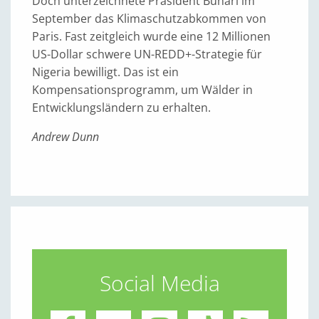
Doch unterzeichnete Präsident Buhari im
September das Klimaschutzabkommen von
Paris. Fast zeitgleich wurde eine 12 Millionen
US-Dollar schwere UN-REDD+-Strategie für
Nigeria bewilligt. Das ist ein
Kompensationsprogramm, um Wälder in
Entwicklungsländern zu erhalten.
Andrew Dunn
Social Media