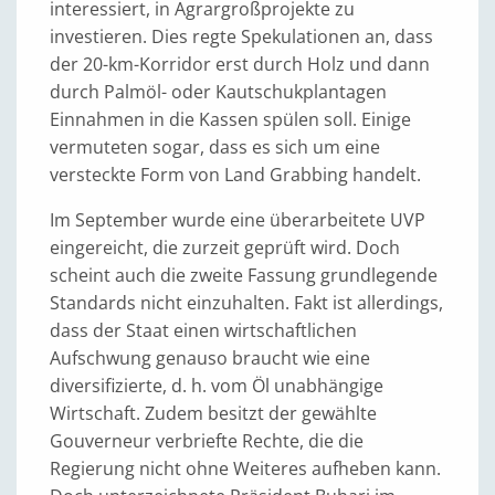
interessiert, in Agrargroßprojekte zu
investieren. Dies regte Spekulationen an, dass
der 20-km-Korridor erst durch Holz und dann
durch Palmöl- oder Kautschukplantagen
Einnahmen in die Kassen spülen soll. Einige
vermuteten sogar, dass es sich um eine
versteckte Form von Land Grabbing handelt.
Im September wurde eine überarbeitete UVP
eingereicht, die zurzeit geprüft wird. Doch
scheint auch die zweite Fassung grundlegende
Standards nicht einzuhalten. Fakt ist allerdings,
dass der Staat einen wirtschaftlichen
Aufschwung genauso braucht wie eine
diversifizierte, d. h. vom Öl unabhängige
Wirtschaft. Zudem besitzt der gewählte
Gouverneur verbriefte Rechte, die die
Regierung nicht ohne Weiteres aufheben kann.