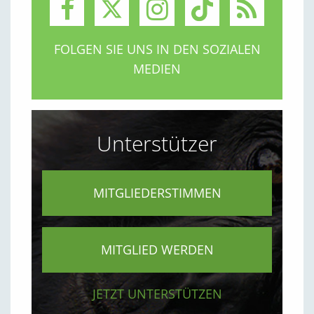
FOLGEN SIE UNS IN DEN SOZIALEN
MEDIEN
Unterstützer
MITGLIEDERSTIMMEN
MITGLIED WERDEN
JETZT UNTERSTÜTZEN