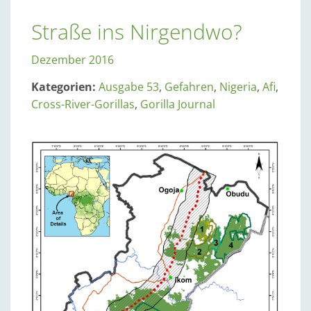
Straße ins Nirgendwo?
Dezember 2016
Kategorien:
Ausgabe 53
,
Gefahren
,
Nigeria
,
Afi
,
Cross-River-Gorillas
,
Gorilla Journal