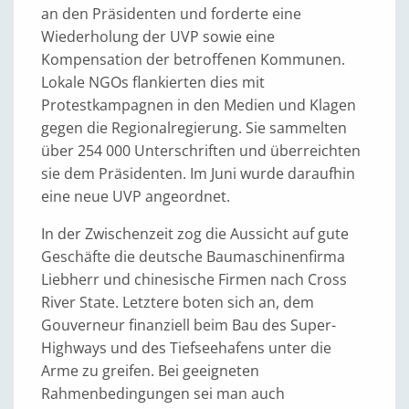
an den Präsidenten und forderte eine
Wiederholung der UVP sowie eine
Kompensation der betroffenen Kommunen.
Lokale NGOs flankierten dies mit
Protestkampagnen in den Medien und Klagen
gegen die Regionalregierung. Sie sammelten
über 254 000 Unterschriften und überreichten
sie dem Präsidenten. Im Juni wurde daraufhin
eine neue UVP angeordnet.
In der Zwischenzeit zog die Aussicht auf gute
Geschäfte die deutsche Baumaschinenfirma
Liebherr und chinesische Firmen nach Cross
River State. Letztere boten sich an, dem
Gouverneur finanziell beim Bau des Super-
Highways und des Tiefseehafens unter die
Arme zu greifen. Bei geeigneten
Rahmenbedingungen sei man auch