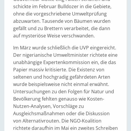
schickte im Februar Bulldozer in die Gebiete,
ohne die vorgeschriebene Umweltprüfung
abzuwarten. Tausende von Bäumen wurden
gefällt und zu Brettern verarbeitet, die dann
auf mysteriöse Weise verschwanden.
Im März wurde schließlich die UVP eingereicht.
Der nigerianische Umweltminister richtete eine
unabhängige Expertenkommission ein, die das
Papier massiv kritisierte. Die Existenz von
seltenen und hochgradig gefährdeten Arten
wurde beispielsweise nicht einmal erwähnt.
Untersuchungen zu den Folgen für Natur und
Bevölkerung fehlten genauso wie Kosten-
Nutzen-Analysen, Vorschläge zu
Ausgleichsmaßnahmen oder die Diskussion
von Alternativrouten. Die NGO-Koalition
richtete daraufhin im Mai ein zweites Schreiben