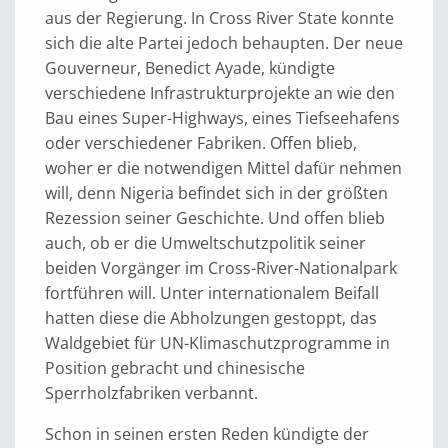
aus der Regierung. In Cross River State konnte
sich die alte Partei jedoch behaupten. Der neue
Gouverneur, Benedict Ayade, kündigte
verschiedene Infrastrukturprojekte an wie den
Bau eines Super-Highways, eines Tiefseehafens
oder verschiedener Fabriken. Offen blieb,
woher er die notwendigen Mittel dafür nehmen
will, denn Nigeria befindet sich in der größten
Rezession seiner Geschichte. Und offen blieb
auch, ob er die Umweltschutzpolitik seiner
beiden Vorgänger im Cross-River-Nationalpark
fortführen will. Unter internationalem Beifall
hatten diese die Abholzungen gestoppt, das
Waldgebiet für UN-Klimaschutzprogramme in
Position gebracht und chinesische
Sperrholzfabriken verbannt.
Schon in seinen ersten Reden kündigte der