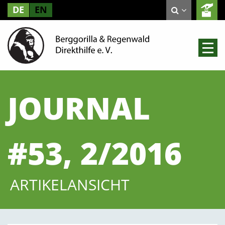
DE
EN
JOURNAL
#53, 2/2016
ARTIKELANSICHT