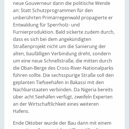
neue Gouverneur dann die politische Wende
an: Statt Schutzprogrammen für den
unberührten Primärregenwald propagierte er
Entwaldung für Sperrholz- und
Furnierproduktion. Bald sickerte zudem durch,
dass es sich bei dem angekündigten
Straßenprojekt nicht um die Sanierung der
alten, baufälligen Verbindung dreht, sondern
um eine neue Schnellstraße, die mitten durch
die Oban-Berge des Cross-River-Nationalparks
führen sollte. Die sechsspurige Straße soll den
geplanten Tiefseehafen in Bakassi mit den
Nachbarstaaten verbinden. Da Nigeria bereits
über acht Seehäfen verfügt, zweifeln Experten
an der Wirtschaftlichkeit eines weiteren
Hafens.
Ende Oktober wurde der Bau dann mit einem