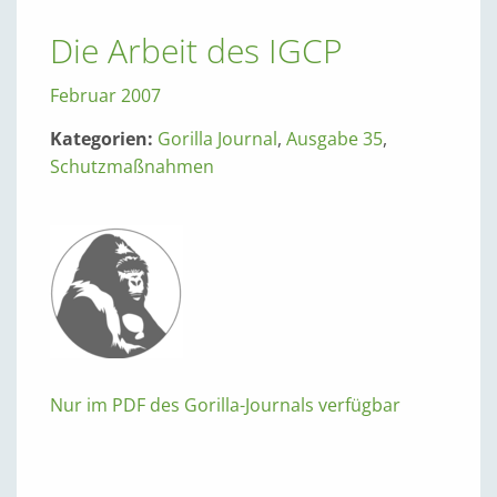
Die Arbeit des IGCP
Februar 2007
Kategorien:
Gorilla Journal
,
Ausgabe 35
,
Schutzmaßnahmen
Nur im PDF des Gorilla-Journals verfügbar