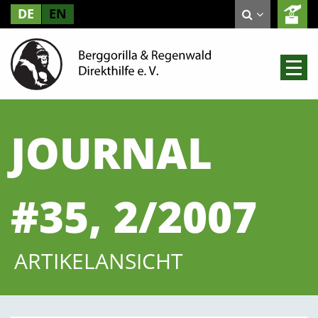
DE
EN
JOURNAL
#35, 2/2007
ARTIKELANSICHT