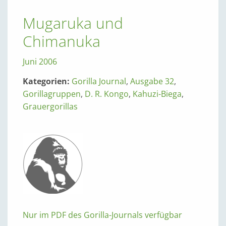
Mugaruka und
Chimanuka
Juni 2006
Kategorien:
Gorilla Journal
,
Ausgabe 32
,
Gorillagruppen
,
D. R. Kongo
,
Kahuzi-Biega
,
Grauergorillas
Nur im PDF des Gorilla-Journals verfügbar