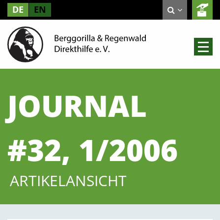
DE
EN
JOURNAL
#32, 1/2006
ARTIKELANSICHT