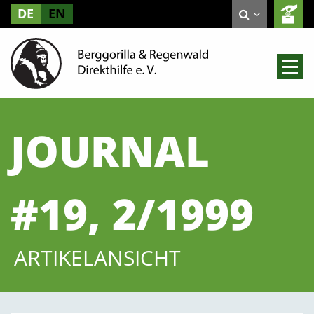
DE
EN
JOURNAL
#19, 2/1999
ARTIKELANSICHT