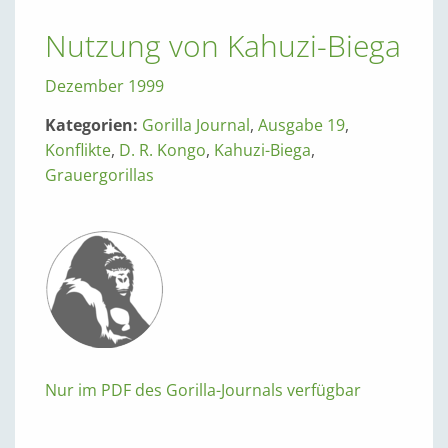
Nutzung von Kahuzi-Biega
Dezember 1999
Kategorien:
Gorilla Journal
,
Ausgabe 19
,
Konflikte
,
D. R. Kongo
,
Kahuzi-Biega
,
Grauergorillas
Nur im PDF des Gorilla-Journals verfügbar