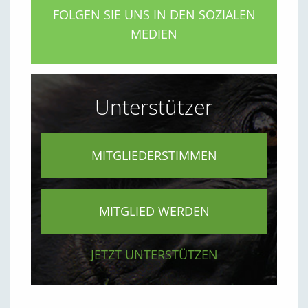
FOLGEN SIE UNS IN DEN SOZIALEN
MEDIEN
Unterstützer
MITGLIEDERSTIMMEN
MITGLIED WERDEN
JETZT UNTERSTÜTZEN