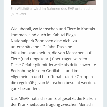
Ein Wildhüter wird im Rahmen des EHP untersucht.
(© MGVP)
Wie überall, wo Menschen und Tiere in Kontakt
kommen, sind auch im Kahuzi-Biega-
Nationalpark Zoonosen eine nicht zu
unterschätzende Gefahr. Das sind
Infektionskrankheiten, die von Menschen auf
Tiere (und umgekehrt) übertragen werden.
Diese Gefahr gilt mittlerweile als drittschwerste
Bedrohung für den Gorillabestand im
Allgemeinen und betrifft habituierte Gruppen,
die regelmäßig von Menschen besucht werden,
ganz besonders.
Das MGVP hat sich zum Ziel gesetzt, die Risiken
der Krankheitsübertragung zwischen Mensch