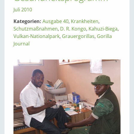
Juli 2010
Kategorien:
Ausgabe 40
,
Krankheiten
,
Schutzmaßnahmen
,
D. R. Kongo
,
Kahuzi-Biega
,
Vulkan-Nationalpark
,
Grauergorillas
,
Gorilla
Journal