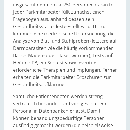
insgesamt nehmen ca. 750 Personen daran teil.
Jeder Parkmitarbeiter füllt zunächst einen
Fragebogen aus, anhand dessen sein
Gesundheitsstatus festgestellt wird. Hinzu
kommen eine medizinische Untersuchung, die
Analyse von Blut- und Stuhlproben (letztere auf
Darmparasiten wie die häufig vorkommenden
Band-, Maden- oder Hakenwürmer), Tests auf
HIV und TB, ein Sehtest sowie eventuell
erforderliche Therapien und Impfungen. Ferner
erhalten die Parkmitarbeiter Broschüren zur
Gesundheitsaufklärung.
Sämtliche Patientendaten werden streng
vertraulich behandelt und von geschultem
Personal in Datenbanken erfasst. Damit
können behandlungsbedürftige Personen
ausfindig gemacht werden (die beispielsweise