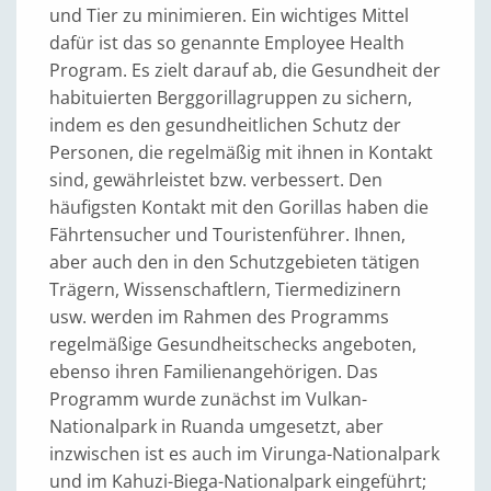
und Tier zu minimieren. Ein wichtiges Mittel
dafür ist das so genannte Employee Health
Program. Es zielt darauf ab, die Gesundheit der
habituierten Berggorillagruppen zu sichern,
indem es den gesundheitlichen Schutz der
Personen, die regelmäßig mit ihnen in Kontakt
sind, gewährleistet bzw. verbessert. Den
häufigsten Kontakt mit den Gorillas haben die
Fährtensucher und Touristenführer. Ihnen,
aber auch den in den Schutzgebieten tätigen
Trägern, Wissenschaftlern, Tiermedizinern
usw. werden im Rahmen des Programms
regelmäßige Gesundheitschecks angeboten,
ebenso ihren Familienangehörigen. Das
Programm wurde zunächst im Vulkan-
Nationalpark in Ruanda umgesetzt, aber
inzwischen ist es auch im Virunga-Nationalpark
und im Kahuzi-Biega-Nationalpark eingeführt;