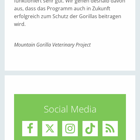
funktioniert sehr gut. Wir gehen deshalb davon
aus, dass das Programm auch in Zukunft
erfolgreich zum Schutz der Gorillas beitragen
wird.
Mountain Gorilla Veterinary Project
Social Media