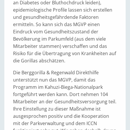
an Diabetes oder Bluthochdruck leiden),
epidemiologische Profile lassen sich erstellen
und gesundheitsgefährdende Faktoren
ermitteln. So kann sich das MGVP einen
Eindruck vom Gesundheitszustand der
Bevölkerung im Parkumfeld (aus dem viele
Mitarbeiter stammen) verschaffen und das
Risiko für die Übertragung von Krankheiten auf
die Gorillas abschätzen.
Die Berggorilla & Regenwald Direkthilfe
unterstützt nun das MGVP, damit das
Programm im Kahuzi-Biega-Nationalpark
fortgeführt werden kann. Dort nehmen 104
Mitarbeiter an der Gesundheitsversorgung teil.
Ihre Einstellung zu dieser Maßnahme ist
ausgesprochen positiv und die Kooperation
mit der Parkverwaltung und dem ICCN