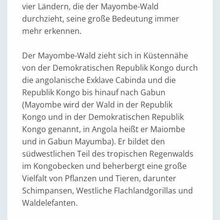
vier Ländern, die der Mayombe-Wald
durchzieht, seine große Bedeutung immer
mehr erkennen.
Der Mayombe-Wald zieht sich in Küstennähe
von der Demokratischen Republik Kongo durch
die angolanische Exklave Cabinda und die
Republik Kongo bis hinauf nach Gabun
(Mayombe wird der Wald in der Republik
Kongo und in der Demokratischen Republik
Kongo genannt, in Angola heißt er Maiombe
und in Gabun Mayumba). Er bildet den
südwestlichen Teil des tropischen Regenwalds
im Kongobecken und beherbergt eine große
Vielfalt von Pflanzen und Tieren, darunter
Schimpansen, Westliche Flachlandgorillas und
Waldelefanten.