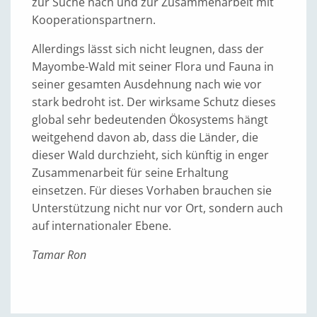
zur Suche nach und zur Zusammenarbeit mit
Kooperationspartnern.
Allerdings lässt sich nicht leugnen, dass der
Mayombe-Wald mit seiner Flora und Fauna in
seiner gesamten Ausdehnung nach wie vor
stark bedroht ist. Der wirksame Schutz dieses
global sehr bedeutenden Ökosystems hängt
weitgehend davon ab, dass die Länder, die
dieser Wald durchzieht, sich künftig in enger
Zusammenarbeit für seine Erhaltung
einsetzen. Für dieses Vorhaben brauchen sie
Unterstützung nicht nur vor Ort, sondern auch
auf internationaler Ebene.
Tamar Ron