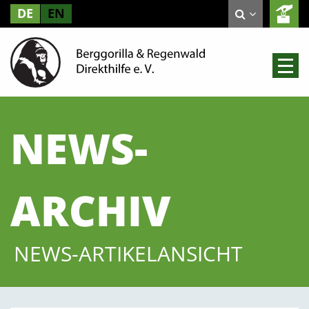
DE
EN
NEWS-
ARCHIV
NEWS-ARTIKELANSICHT