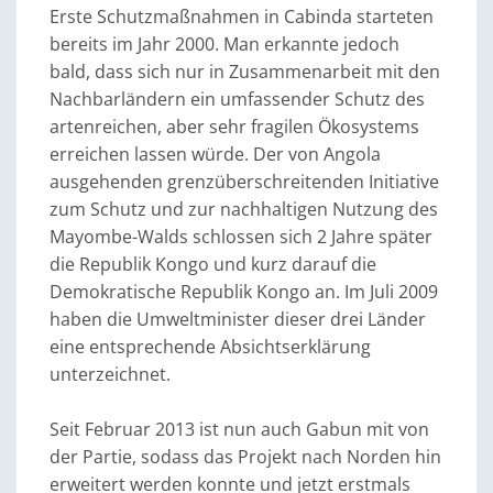
Erste Schutzmaßnahmen in Cabinda starteten
bereits im Jahr 2000. Man erkannte jedoch
bald, dass sich nur in Zusammenarbeit mit den
Nachbarländern ein umfassender Schutz des
artenreichen, aber sehr fragilen Ökosystems
erreichen lassen würde. Der von Angola
ausgehenden grenzüberschreitenden Initiative
zum Schutz und zur nachhaltigen Nutzung des
Mayombe-Walds schlossen sich 2 Jahre später
die Republik Kongo und kurz darauf die
Demokratische Republik Kongo an. Im Juli 2009
haben die Umweltminister dieser drei Länder
eine entsprechende Absichtserklärung
unterzeichnet.
Seit Februar 2013 ist nun auch Gabun mit von
der Partie, sodass das Projekt nach Norden hin
erweitert werden konnte und jetzt erstmals