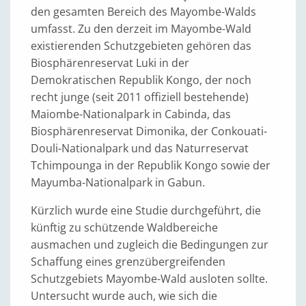
den gesamten Bereich des Mayombe-Walds
umfasst. Zu den derzeit im Mayombe-Wald
existierenden Schutzgebieten gehören das
Biosphärenreservat Luki in der
Demokratischen Republik Kongo, der noch
recht junge (seit 2011 offiziell bestehende)
Maiombe-Nationalpark in Cabinda, das
Biosphärenreservat Dimonika, der Conkouati-
Douli-Nationalpark und das Naturreservat
Tchimpounga in der Republik Kongo sowie der
Mayumba-Nationalpark in Gabun.
Kürzlich wurde eine Studie durchgeführt, die
künftig zu schützende Waldbereiche
ausmachen und zugleich die Bedingungen zur
Schaffung eines grenzübergreifenden
Schutzgebiets Mayombe-Wald ausloten sollte.
Untersucht wurde auch, wie sich die