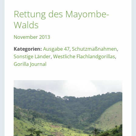
Rettung des Mayombe-
Walds
November 2013
Kategorien:
Ausgabe 47
,
Schutzmaßnahmen
,
Sonstige Länder
,
Westliche Flachlandgorillas
,
Gorilla Journal