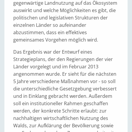
gegenwärtige Landnutzung auf das Ökosystem
auswirkt und welche Möglichkeiten es gibt, die
politischen und legislativen Strukturen der
einzelnen Länder so aufeinander
abzustimmen, dass ein effektives
gemeinsames Vorgehen möglich wird.
Das Ergebnis war der Entwurf eines
Strategieplans, der den Regierungen der vier
Länder vorgelegt und im Februar 2013
angenommen wurde. Er sieht für die nächsten
5 Jahre verschiedene Maßnahmen vor - so soll
die unterschiedliche Gesetzgebung verbessert
und in Einklang gebracht werden. Außerdem
soll ein institutioneller Rahmen geschaffen
werden, der konkrete Schritte erlaubt: zur
nachhaltigen wirtschaftlichen Nutzung des
Walds, zur Aufklärung der Bevölkerung sowie