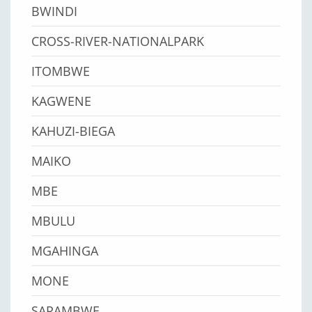
BWINDI
CROSS-RIVER-NATIONALPARK
ITOMBWE
KAGWENE
KAHUZI-BIEGA
MAIKO
MBE
MBULU
MGAHINGA
MONE
SARAMBWE