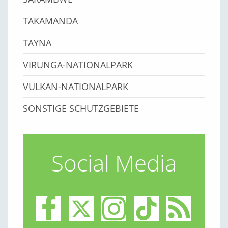
TAKAMANDA
TAYNA
VIRUNGA-NATIONALPARK
VULKAN-NATIONALPARK
SONSTIGE SCHUTZGEBIETE
Social Media