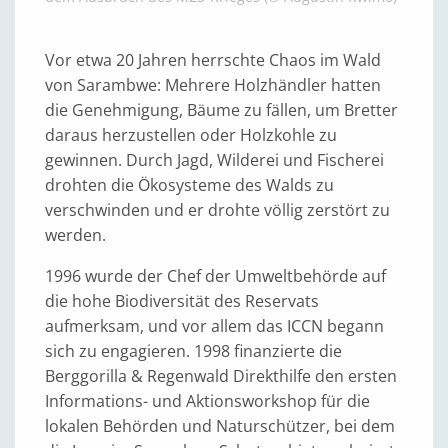
Vor etwa 20 Jahren herrschte Chaos im Wald
von Sarambwe: Mehrere Holzhändler hatten
die Genehmigung, Bäume zu fällen, um Bretter
daraus herzustellen oder Holzkohle zu
gewinnen. Durch Jagd, Wilderei und Fischerei
drohten die Ökosysteme des Walds zu
verschwinden und er drohte völlig zerstört zu
werden.
1996 wurde der Chef der Umweltbehörde auf
die hohe Biodiversität des Reservats
aufmerksam, und vor allem das ICCN begann
sich zu engagieren. 1998 finanzierte die
Berggorilla & Regenwald Direkthilfe den ersten
Informations- und Aktionsworkshop für die
lokalen Behörden und Naturschützer, bei dem