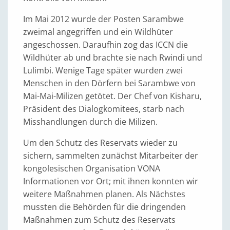
Im Mai 2012 wurde der Posten Sarambwe
zweimal angegriffen und ein Wildhüter
angeschossen. Daraufhin zog das ICCN die
Wildhüter ab und brachte sie nach Rwindi und
Lulimbi. Wenige Tage später wurden zwei
Menschen in den Dörfern bei Sarambwe von
Mai-Mai-Milizen getötet. Der Chef von Kisharu,
Präsident des Dialogkomitees, starb nach
Misshandlungen durch die Milizen.
Um den Schutz des Reservats wieder zu
sichern, sammelten zunächst Mitarbeiter der
kongolesischen Organisation VONA
Informationen vor Ort; mit ihnen konnten wir
weitere Maßnahmen planen. Als Nächstes
mussten die Behörden für die dringenden
Maßnahmen zum Schutz des Reservats