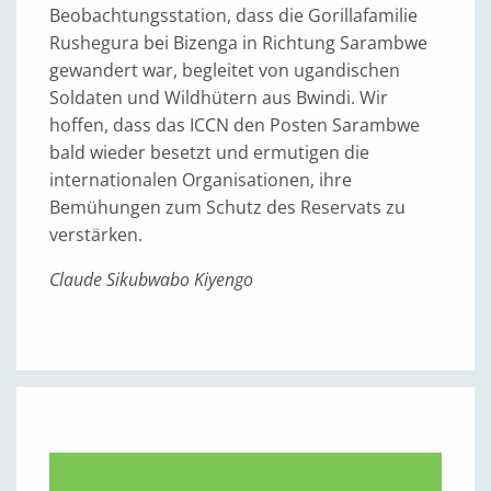
Beobachtungsstation, dass die Gorillafamilie
Rushegura bei Bizenga in Richtung Sarambwe
gewandert war, begleitet von ugandischen
Soldaten und Wildhütern aus ­Bwindi. Wir
hoffen, dass das ICCN den Posten Sarambwe
bald wieder besetzt und ermutigen die
internationalen Organisationen, ihre
Bemühungen zum Schutz des Reservats zu
verstärken.
Claude Sikubwabo Kiyengo