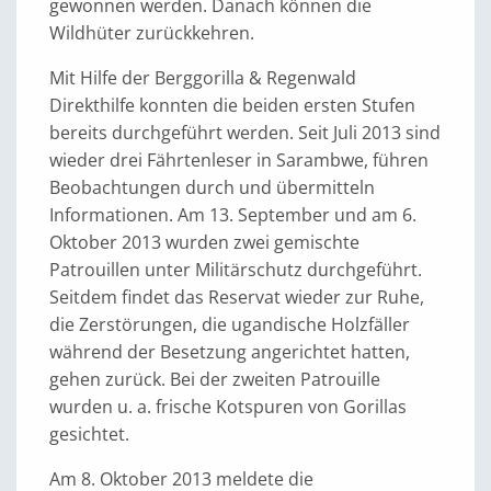
gewonnen werden. Danach können die
Wildhüter zurückkehren.
Mit Hilfe der Berggorilla & Regenwald
Direkthilfe konnten die beiden ersten Stufen
bereits durchgeführt werden. Seit Juli 2013 sind
wieder drei Fährtenleser in Sarambwe, führen
Beobachtungen durch und übermitteln
Informationen. Am 13. September und am 6.
Oktober 2013 wurden zwei gemischte
Patrouillen unter Militärschutz durchgeführt.
Seitdem findet das Reservat wieder zur Ruhe,
die Zerstörungen, die ugandische Holzfäller
während der Besetzung angerichtet hatten,
gehen zurück. Bei der zweiten Patrouille
wurden u. a. frische Kotspuren von Gorillas
gesichtet.
Am 8. Oktober 2013 meldete die