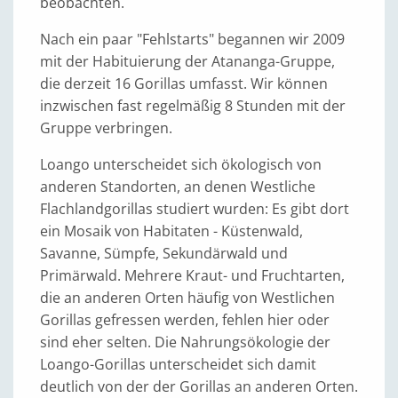
beobachten.
Nach ein paar "Fehlstarts" begannen wir 2009
mit der Habituierung der Atananga-Gruppe,
die derzeit 16 Gorillas umfasst. Wir können
inzwischen fast regelmäßig 8 Stunden mit der
Gruppe verbringen.
Loango unterscheidet sich ökologisch von
anderen Standorten, an denen Westliche
Flachlandgorillas studiert wurden: Es gibt dort
ein Mosaik von Habitaten - Küstenwald,
Savanne, Sümpfe, Sekundärwald und
Primärwald. Mehrere Kraut- und Fruchtarten,
die an anderen Orten häufig von Westlichen
Gorillas gefressen werden, fehlen hier oder
sind eher selten. Die Nahrungsökologie der
Loango-Gorillas unterscheidet sich damit
deutlich von der der Gorillas an anderen Orten.