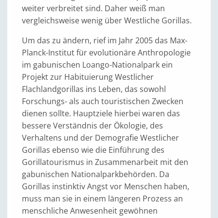
weiter verbreitet sind. Daher weiß man
vergleichsweise wenig über Westliche Gorillas.
Um das zu ändern, rief im Jahr 2005 das Max-
Planck-Institut für evolutionäre Anthropologie
im gabunischen Loango-Nationalpark ein
Projekt zur Habituierung Westlicher
Flachlandgorillas ins Leben, das sowohl
Forschungs- als auch touristischen Zwecken
dienen sollte. Hauptziele hierbei waren das
bessere Verständnis der Ökologie, des
Verhaltens und der Demografie Westlicher
Gorillas ebenso wie die Einführung des
Gorillatourismus in Zusammenarbeit mit den
gabunischen Nationalparkbehörden. Da
Gorillas instinktiv Angst vor Menschen haben,
muss man sie in einem längeren Prozess an
menschliche Anwesenheit gewöhnen