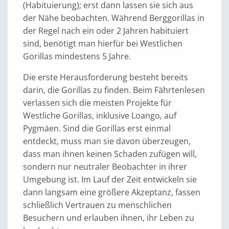
(Habituierung); erst dann lassen sie sich aus
der Nähe beobachten. Während Berggorillas in
der Regel nach ein oder 2 Jahren habituiert
sind, benötigt man hierfür bei Westlichen
Gorillas mindestens 5 Jahre.
Die erste Herausforderung besteht bereits
darin, die Gorillas zu finden. Beim Fährtenlesen
verlassen sich die meisten Projekte für
Westliche Gorillas, inklusive Loango, auf
Pygmäen. Sind die Gorillas erst einmal
entdeckt, muss man sie davon überzeugen,
dass man ihnen keinen Schaden zufügen will,
sondern nur neutraler Beobachter in ihrer
Umgebung ist. Im Lauf der Zeit entwickeln sie
dann langsam eine größere Akzeptanz, fassen
schließlich Vertrauen zu menschlichen
Besuchern und erlauben ihnen, ihr Leben zu