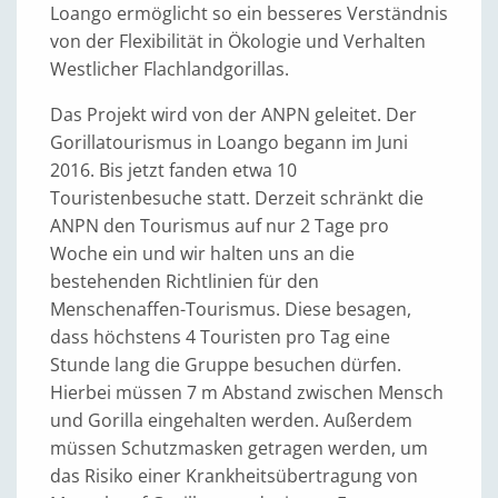
Loango ermöglicht so ein besseres Verständnis
von der Flexibilität in Ökologie und Verhalten
Westlicher Flachlandgorillas.
Das Projekt wird von der ANPN geleitet. Der
Gorillatourismus in Loango begann im Juni
2016. Bis jetzt fanden etwa 10
Touristenbesuche statt. Derzeit schränkt die
ANPN den Tourismus auf nur 2 Tage pro
Woche ein und wir halten uns an die
bestehenden Richtlinien für den
Menschenaffen-Tourismus. Diese besagen,
dass höchstens 4 Touristen pro Tag eine
Stunde lang die Gruppe besuchen dürfen.
Hierbei müssen 7 m Abstand zwischen Mensch
und Gorilla eingehalten werden. Außerdem
müssen Schutzmasken getragen werden, um
das Risiko einer Krankheitsübertragung von