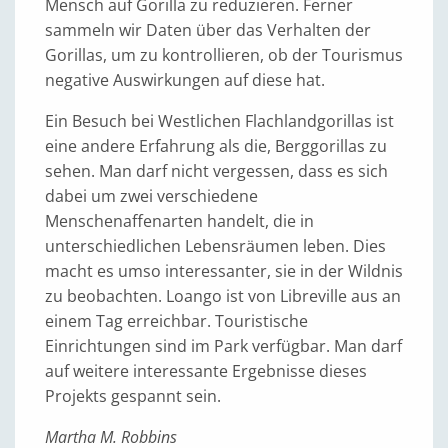
Mensch auf Gorilla zu reduzieren. Ferner
sammeln wir Daten über das Verhalten der
Gorillas, um zu kontrollieren, ob der Tourismus
negative Auswirkungen auf diese hat.
Ein Besuch bei Westlichen Flachlandgorillas ist
eine andere Erfahrung als die, Berggorillas zu
sehen. Man darf nicht vergessen, dass es sich
dabei um zwei verschiedene
Menschenaffenarten handelt, die in
unterschiedlichen Lebensräumen leben. Dies
macht es umso interessanter, sie in der Wildnis
zu beobachten. Loango ist von Libreville aus an
einem Tag erreichbar. Touristische
Einrichtungen sind im Park verfügbar. Man darf
auf weitere interessante Ergebnisse dieses
Projekts gespannt sein.
Martha M. Robbins