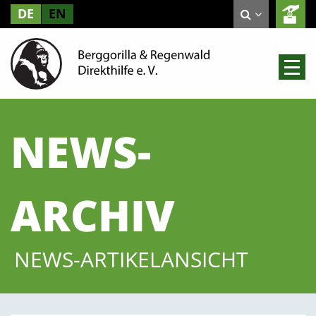
DE
EN
NEWS-
ARCHIV
NEWS-ARTIKELANSICHT