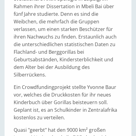
Rahmen ihrer Dissertation in Mbeli Bai über
fünf Jahre studierte. Denn es sind die
Weibchen, die mehrfach die Gruppen
verlassen, um einen starken Beschützer für
ihren Nachwuchs zu finden. Erstaunlich auch
die unterschiedlichen statistischen Daten zu
Flachland- und Berggorillas bei
Geburtsabständen, Kindersterblichkeit und
dem Alter bei der Ausbildung des
Silberrückens.
Ein Crowdfundingprojekt stellte Yvonne Baur
vor, welches die Druckkosten für ihr neues
Kinderbuch über Gorillas beisteuern soll.
Geplant ist, es an Schulkinder in Zentralafrika
kostenlos zu verteilen.
Quasi "geerbt" hat den 9000 km² großen