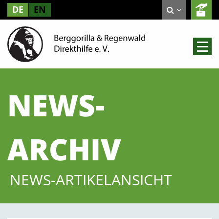
DE
EN
NEWS-
ARCHIV
NEWS-ARTIKELANSICHT