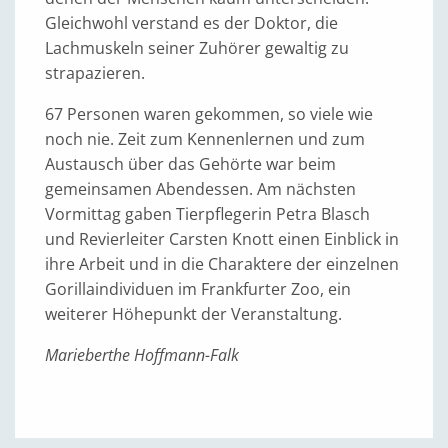
Gleichwohl verstand es der Doktor, die
Lachmuskeln seiner Zuhörer gewaltig zu
strapazieren.
67 Personen waren gekommen, so viele wie
noch nie. Zeit zum Kennenlernen und zum
Austausch über das Gehörte war beim
gemeinsamen Abendessen. Am nächsten
Vormittag gaben Tierpflegerin Petra Blasch
und Revierleiter Carsten Knott einen Einblick in
ihre Arbeit und in die Charaktere der einzelnen
Gorillaindividuen im Frankfurter Zoo, ein
weiterer Höhepunkt der Veranstaltung.
Marieberthe Hoffmann-Falk