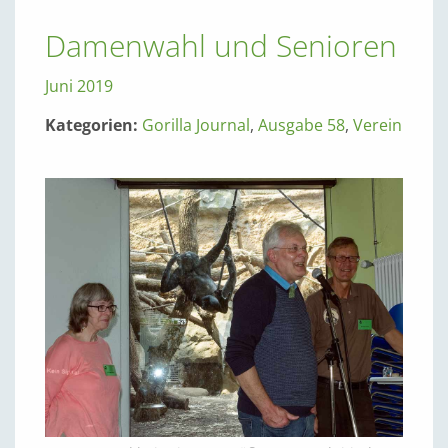
Damenwahl und Senioren
Juni 2019
Kategorien:
Gorilla Journal
,
Ausgabe 58
,
Verein