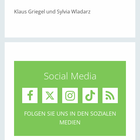
Klaus Griegel und Sylvia Wladarz
Social Media
FOLGEN SIE UNS IN DEN SOZIALEN
MEDIEN