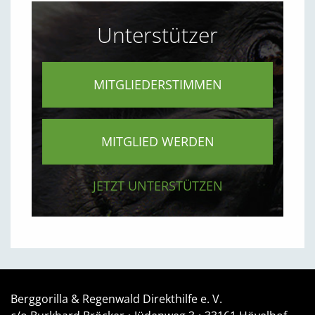
Unterstützer
MITGLIEDERSTIMMEN
MITGLIED WERDEN
JETZT UNTERSTÜTZEN
Berggorilla & Regenwald Direkthilfe e. V.