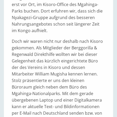
erst vor Ort, im Kisoro-Office des Mgahinga-
Parks buchen. Dort erfuhren wir, dass sich die
Nyakagezi-Gruppe aufgrund des besseren
Nahrungsangebotes schon seit längerer Zeit
im Kongo aufhielt.
Doch wir waren nicht nur deshalb nach Kisoro
gekommen. Als Mitglieder der Berggorilla &
Regenwald Direkthilfe wollten wir bei dieser
Gelegenheit das kürzlich eingerichtete Büro
der des Vereins in Kisoro und dessen
Mitarbeiter William Mugisha kennen lernen.
Stolz präsentierte er uns den kleinen
Büroraum gleich neben dem Büro des
Mgahinga-Nationalparks. Mit dem gerade
übergebenen Laptop und einer Digitalkamera
kann er aktuelle Text- und Bildinformationen
per E-Mail nach Deutschland senden bzw. von