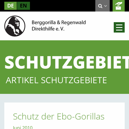
DE
EN
SCHUTZGEBIE
ARTIKEL SCHUTZGEBIETE
Schutz der Ebo-Gorillas
Juni 2010