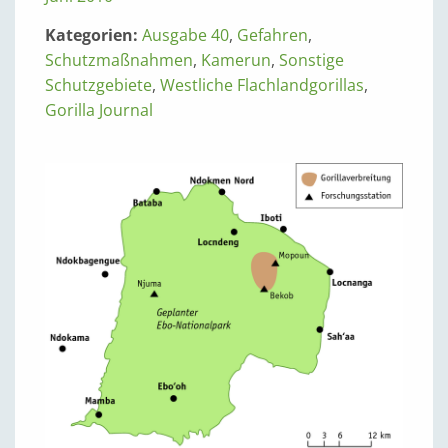
Kategorien:
Ausgabe 40
,
Gefahren
,
Schutzmaßnahmen
,
Kamerun
,
Sonstige
Schutzgebiete
,
Westliche Flachlandgorillas
,
Gorilla Journal