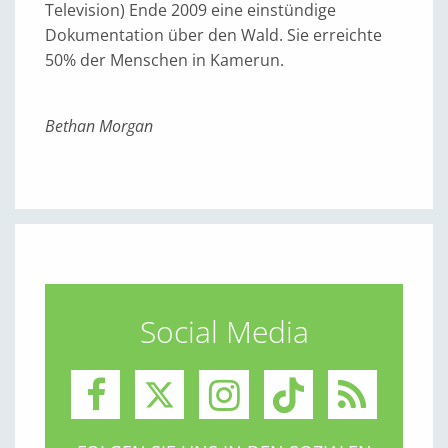
Television) Ende 2009 eine einstündige
Dokumentation über den Wald. Sie erreichte
50% der Menschen in Kamerun.
Bethan Morgan
Social Media