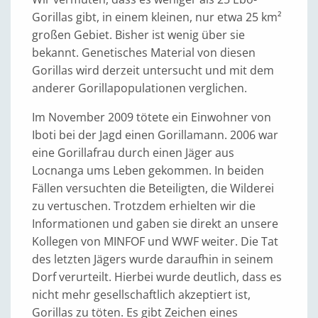
Gorillas gibt, in einem kleinen, nur etwa 25 km²
großen Gebiet. Bisher ist wenig über sie
bekannt. Genetisches Material von diesen
Gorillas wird derzeit untersucht und mit dem
anderer Gorillapopulationen verglichen.
Im November 2009 tötete ein Einwohner von
Iboti bei der Jagd einen Gorillamann. 2006 war
eine Gorillafrau durch einen Jäger aus
Locnanga ums Leben gekommen. In beiden
Fällen versuchten die Beteiligten, die Wilderei
zu vertuschen. Trotzdem erhielten wir die
Informationen und gaben sie direkt an unsere
Kollegen von MINFOF und WWF weiter. Die Tat
des letzten Jägers wurde daraufhin in seinem
Dorf verurteilt. Hierbei wurde deutlich, dass es
nicht mehr gesellschaftlich akzeptiert ist,
Gorillas zu töten. Es gibt Zeichen eines