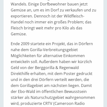
Wandels. Einige Dorfbewohner bauen jetzt
Gemüse an, um es im Dorf zu verkaufen und zu
exportieren. Dennoch ist der Wildfleisch-
Handel noch immer ein großes Problem; das
Fleisch bringt weit mehr pro Kilo als das
Gemüse.
Ende 2009 startete ein Projekt, das in Dörfern
nahe dem Gorilla-Verbreitungsgebiet
Möglichkeiten für alternative Einkommen
entwickeln soll. Außerdem haben wir kürzlich
Geld von der Berggorilla & Regenwald
Direkthilfe erhalten, mit dem Poster gedruckt
und in den drei Dörfern verteilt werden, die
dem Gorillagebiet am nächsten liegen. Damit
der Ebo-Wald im öffentlichen Bewusstsein
stärker als Naturschutzgebiet wahrgenommen
wird, produzierte CRTV (Cameroon Radio