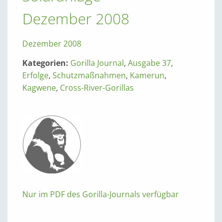
Dezember 2008
Dezember 2008
Kategorien:
Gorilla Journal
,
Ausgabe 37
,
Erfolge
,
Schutzmaßnahmen
,
Kamerun
,
Kagwene
,
Cross-River-Gorillas
Nur im PDF des Gorilla-Journals verfügbar