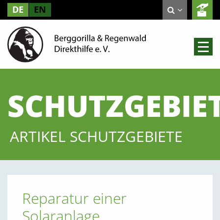
DE
EN
SCHUTZGEBIE
ARTIKEL SCHUTZGEBIETE
Reparatur einer
Solaranlage