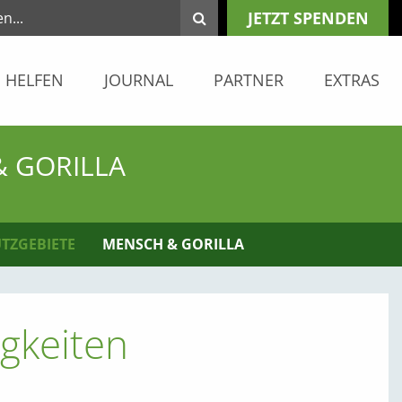
JETZT SPENDEN
HELFEN
JOURNAL
PARTNER
EXTRAS
& GORILLA
TZGEBIETE
MENSCH & GORILLA
gkeiten