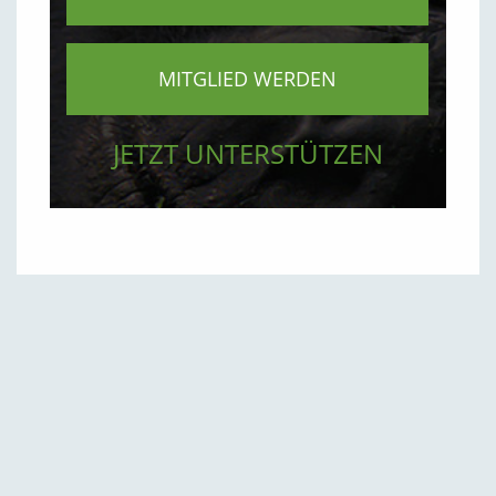
MITGLIED WERDEN
JETZT UNTERSTÜTZEN