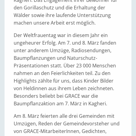
Kagheri. Das Engagement ihrer Bewohner für
den Gorillaschutz und die Erhaltung der
Wälder sowie ihre laufende Unterstützung
machen unsere Arbeit erst möglich.
Der Weltfrauentag war in diesem Jahr ein
ungeheurer Erfolg. Am 7. und 8. März fanden
unter anderem Umzüge, Radiosendungen,
Baumpflanzungen und Naturschutz-
Präsentationen statt. Über 23 000 Menschen
nahmen an den Feierlichkeiten teil. Zu den
Highlights zählte für uns, dass Kinder Bilder
von Heldinnen aus ihrem Leben zeichneten.
Besonders beliebt bei GRACE war die
Baumpflanzaktion am 7. März in Kagheri.
Am 8. März feierten alle drei Gemeinden mit
Umzügen, Reden der Gemeindevorsteher und
von GRACE-MitarbeiterInnen, Gedichten,