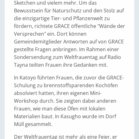
Sketchen und vielem mehr. Um das
Bewusstsein für Naturschutz und den Stolz auf
die einzigartige Tier- und Pflanzenwelt zu
fördern, richtete GRACE öffentliche "Wände der
Versprechen" ein. Dort können
Gemeindemitglieder Antworten auf von GRACE
gestellte Fragen anbringen. Im Rahmen einer
Sondersendung zum Weltfrauentag auf Radio
Tayna teilten Frauen ihre Gedanken mit.
In Katoyo führten Frauen, die zuvor die GRACE-
Schulung zu brennstoffsparenden Kochöfen
absolviert hatten, ihren eigenen Mini-
Workshop durch. Sie zeigten dabei anderen
Frauen, wie man diese Öfen mit lokalen
Materialien baut. In Kasugho wurde im Dorf
Müll gesammelt.
Der Weltfrauentag ist mehr als eine Feier, er