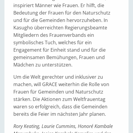
inspiriert Männer wie Frauen. Er hilft, die
Bedeutung der Frauen für den Naturschutz
und für die Gemeinden hervorzuheben. In
Kasugho überreichten Regierungsbeamte
Mitgliedern des Frauenverbands ein
symbolisches Tuch, welches für ein
Engagement für Einheit stand und für die
gemeinsamen Bemühungen, Frauen und
Mädchen zu unterstützen.
Um die Welt gerechter und inklusiver zu
machen, will GRACE weiterhin die Rolle von
Frauen für Gemeinden und Naturschutz
stärken. Die Aktionen zum Weltfrauentag
waren so erfolgreich, dass die Gemeinden
bereits die Feier im nächsten Jahr planen.
Rory Keating, Laurie Cummins, Honoré Kambale