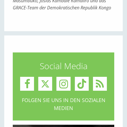
Masumbuko, Josias Kambale Kamaliro und das
GRACE-Team der Demokratischen Republik Kongo
Social Media
FOLGEN SIE UNS IN DEN SOZIALEN
MEDIEN