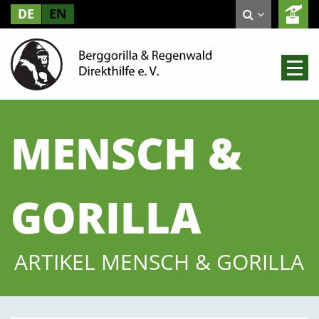
DE
EN
MENSCH &
GORILLA
ARTIKEL MENSCH & GORILLA