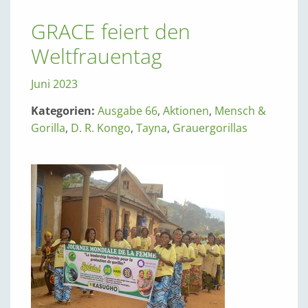
GRACE feiert den
Weltfrauentag
Juni 2023
Kategorien:
Ausgabe 66
,
Aktionen
,
Mensch &
Gorilla
,
D. R. Kongo
,
Tayna
,
Grauergorillas