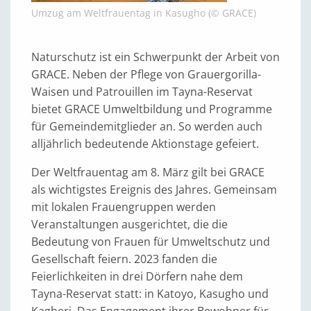
Umzug am Weltfrauentag in Kasugho (© GRACE)
Naturschutz ist ein Schwerpunkt der Arbeit von
GRACE. Neben der Pflege von Grauergorilla-
Waisen und Patrouillen im Tayna-Reservat
bietet GRACE Umweltbildung und Programme
für Gemeindemitglieder an. So werden auch
alljährlich bedeutende Aktionstage gefeiert.
Der Weltfrauentag am 8. März gilt bei GRACE
als wichtigstes Ereignis des Jahres. Gemeinsam
mit lokalen Frauengruppen werden
Veranstaltungen ausgerichtet, die die
Bedeutung von Frauen für Umweltschutz und
Gesellschaft feiern. 2023 fanden die
Feierlichkeiten in drei Dörfern nahe dem
Tayna-Reservat statt: in Katoyo, Kasugho und