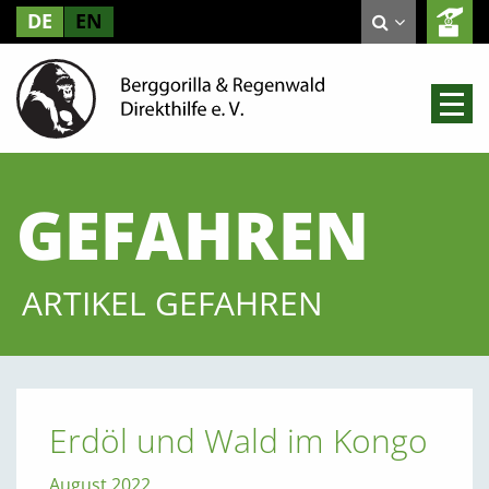
DE
EN
GEFAHREN
ARTIKEL GEFAHREN
Erdöl und Wald im Kongo
August 2022