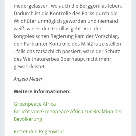
niedergelassen, wo auch die Berggorillas leben.
Dadurch ist die Kontrolle des Parks durch die
Wildhüter unmöglich geworden und niemand
weiß, wie es den Gorillas geht. Von der
kongolesischen Regierung kam der Vorschlag,
den Park unter Kontrolle des Militärs zu stellen
- falls das tatsächlich passiert, wäre der Schutz
des Weltnaturerbes überhaupt nicht mehr
gewährleistet.
Angela Meder
Weitere Informationen:
Greenpeace Africa
Bericht von Greenpeace Africa zur Reaktion der
Bevölkerung
Rettet den Regenwald