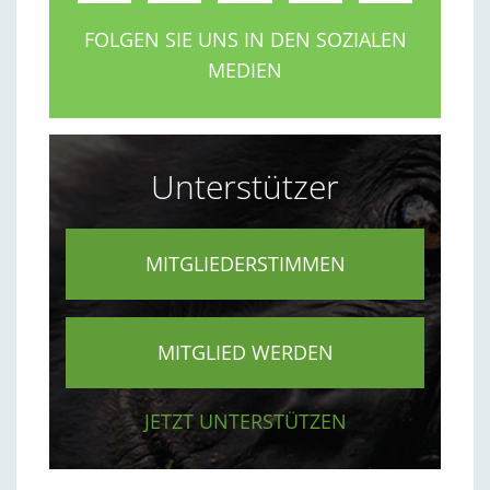
FOLGEN SIE UNS IN DEN SOZIALEN
MEDIEN
Unterstützer
MITGLIEDERSTIMMEN
MITGLIED WERDEN
JETZT UNTERSTÜTZEN