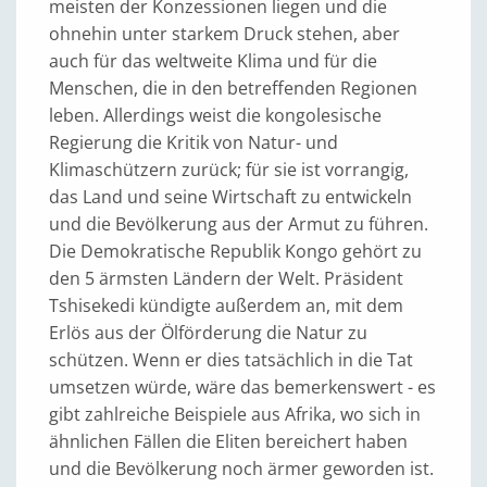
meisten der Konzessionen liegen und die
ohnehin unter starkem Druck stehen, aber
auch für das weltweite Klima und für die
Menschen, die in den betreffenden Regionen
leben. Allerdings weist die kongolesische
Regierung die Kritik von Natur- und
Klimaschützern zurück; für sie ist vorrangig,
das Land und seine Wirtschaft zu entwickeln
und die Bevölkerung aus der Armut zu führen.
Die Demokratische Republik Kongo gehört zu
den 5 ärmsten Ländern der Welt. Präsident
Tshisekedi kündigte außerdem an, mit dem
Erlös aus der Ölförderung die Natur zu
schützen. Wenn er dies tatsächlich in die Tat
umsetzen würde, wäre das bemerkenswert - es
gibt zahlreiche Beispiele aus Afrika, wo sich in
ähnlichen Fällen die Eliten bereichert haben
und die Bevölkerung noch ärmer geworden ist.