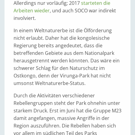
Allerdings nur vorläufig; 2017
starteten die
Arbeiten wieder
, und auch SOCO war indirekt
involviert.
In einem Weltnaturerbe ist die Ölförderung
nicht erlaubt. Daher hat die kongolesische
Regierung bereits angedeutet, dass die
betreffenden Gebiete aus dem Nationalpark
herausgetrennt werden könnten. Das wäre ein
schwerer Schlag für den Naturschutz im
Ostkongo, denn der Virunga-Park hat nicht
umsonst Weltnaturerbe-Status.
Durch die Aktivitäten verschiedener
Rebellengruppen steht der Park ohnehin unter
starkem Druck. Erst im Juni hat die Gruppe M23
damit angefangen, massive Angriffe in der
Region auszuführen. Die Rebellen haben sich
vor allem im südlichen Teil des Parks