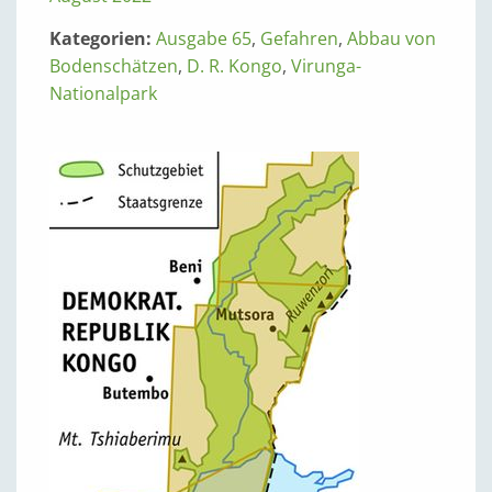
Kategorien:
Ausgabe 65
,
Gefahren
,
Abbau von
Bodenschätzen
,
D. R. Kongo
,
Virunga-
Nationalpark