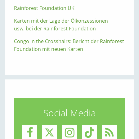
Rainforest Foundation UK
Karten mit der Lage der Ölkonzessionen
usw. bei der Rainforest Foundation
Congo in the Crosshairs: Bericht der Rainforest
Foundation mit neuen Karten
Social Media