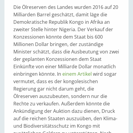
Die Ölreserven des Landes wurden 2016 auf 20
Milliarden Barrel geschätzt, damit läge die
Demokratische Republik Kongo in Afrika an
zweiter Stelle hinter Nigeria. Der Verkauf der
Konzessionen könnte dem Staat bis 600
Millionen Dollar bringen, der zuständige
Minister schätzt, dass die Ausbeutung von zwei
der geplanten Konzessionen dem Staat
Einkünfte von einer Milliarde Dollar monatlich
einbringen könnte. In
einem Artikel
wird sogar
vermutet, dass es der kongolesischen
Regierung gar nicht darum geht, die
Ölreserven auszubeuten, sondern nur die
Rechte zu verkaufen. Außerdem könnte die
Ankündigung der Auktion dazu dienen, Druck
auf die reichen Staaten auszuüben, den Klima-
und Biodiversitätsschutz im Kongo mit