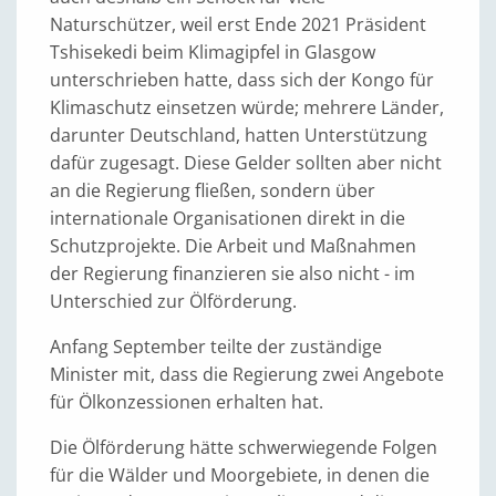
Naturschützer, weil erst Ende 2021 Präsident
Tshisekedi beim Klimagipfel in Glasgow
unterschrieben hatte, dass sich der Kongo für
Klimaschutz einsetzen würde; mehrere Länder,
darunter Deutschland, hatten Unterstützung
dafür zugesagt. Diese Gelder sollten aber nicht
an die Regierung fließen, sondern über
internationale Organisationen direkt in die
Schutzprojekte. Die Arbeit und Maßnahmen
der Regierung finanzieren sie also nicht - im
Unterschied zur Ölförderung.
Anfang September teilte der zuständige
Minister mit, dass die Regierung zwei Angebote
für Ölkonzessionen erhalten hat.
Die Ölförderung hätte schwerwiegende Folgen
für die Wälder und Moorgebiete, in denen die