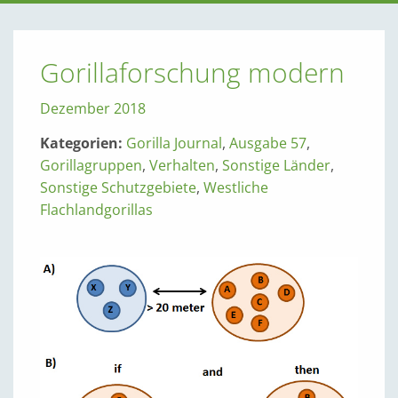
Gorillaforschung modern
Dezember 2018
Kategorien:
Gorilla Journal
,
Ausgabe 57
,
Gorillagruppen
,
Verhalten
,
Sonstige Länder
,
Sonstige Schutzgebiete
,
Westliche
Flachlandgorillas