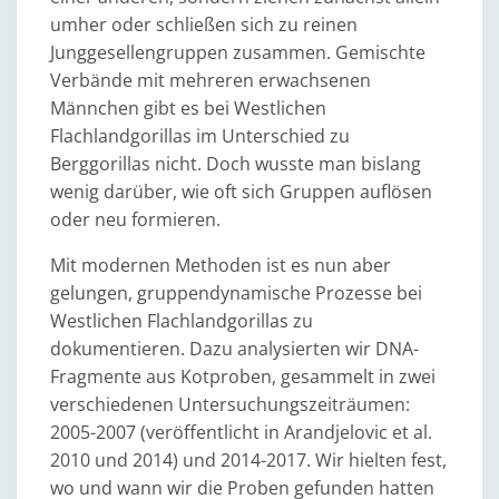
umher oder schließen sich zu reinen
Junggesellengruppen zusammen. Gemischte
Verbände mit mehreren erwachsenen
Männchen gibt es bei Westlichen
Flachlandgorillas im Unterschied zu
Berggorillas nicht. Doch wusste man bislang
wenig darüber, wie oft sich Gruppen auflösen
oder neu formieren.
Mit modernen Methoden ist es nun aber
gelungen, gruppendynamische Prozesse bei
Westlichen Flachlandgorillas zu
dokumentieren. Dazu analysierten wir DNA-
Fragmente aus Kotproben, gesammelt in zwei
verschiedenen Untersuchungszeiträumen:
2005-2007 (veröffentlicht in Arandjelovic et al.
2010 und 2014) und 2014-2017. Wir hielten fest,
wo und wann wir die Proben gefunden hatten