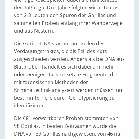
der BaBongo. Drei Jahre folgten wir in Teams
von 2-3 Leuten den Spuren der Gorillas und
sammelten Proben entlang ihrer Wanderwege
und aus Nestern.
Die Gorilla-DNA stammt aus Zellen des
Verdauungstraktes, die als Teil des Kots
ausgeschieden werden. Anders als bei DNA aus
Blutproben handelt es sich dabei um mehr
oder weniger stark zersetzte Fragmente, die
mit forensischen Methoden der
Kriminaltechnik analysiert werden müssen, um
bestimmte Tiere durch Genotypisierung zu
identifizieren.
Die 681 verwertbaren Proben stammten von
98 Gorillas. In beiden Zeiträumen wurde die
DNA von 39 Gorillas nachgewiesen, von 46 nur