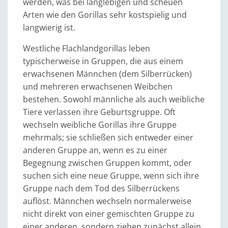
werden, was bei langlebigen und scheuen
Arten wie den Gorillas sehr kostspielig und
langwierig ist.
Westliche Flachlandgorillas leben
typischerweise in Gruppen, die aus einem
erwachsenen Männchen (dem Silberrücken)
und mehreren erwachsenen Weibchen
bestehen. Sowohl männliche als auch weibliche
Tiere verlassen ihre Geburtsgruppe. Oft
wechseln weibliche Gorillas ihre Gruppe
mehrmals; sie schließen sich entweder einer
anderen Gruppe an, wenn es zu einer
Begegnung zwischen Gruppen kommt, oder
suchen sich eine neue Gruppe, wenn sich ihre
Gruppe nach dem Tod des Silberrückens
auflöst. Männchen wechseln normalerweise
nicht direkt von einer gemischten Gruppe zu
einer anderen, sondern ziehen zunächst allein