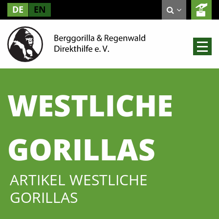
DE
EN
WESTLICHE
GORILLAS
ARTIKEL WESTLICHE
GORILLAS