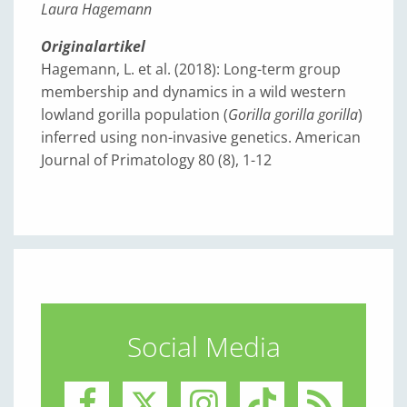
Laura Hagemann
Originalartikel
Hagemann, L. et al. (2018): Long-term group
membership and dynamics in a wild western
lowland gorilla population (
Gorilla gorilla gorilla
)
inferred using non-invasive genetics. American
Journal of Primatology 80 (8), 1-12
Social Media