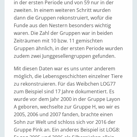
in der ersten Periode und von 59 nur in der
zweiten. In einem weiteren Schritt wurden
dann die Gruppen rekonstruiert, wofür die
Funde aus den Nestern besonders wichtig
waren. Die Zahl der Gruppen war in beiden
Zeiträumen mit 10 bzw. 11 gemischten
Gruppen ähnlich, in der ersten Periode wurden
zudem zwei Junggesellengruppen gefunden.
Mit diesen Daten war es uns unter anderem
möglich, die Lebensgeschichten einzelner Tiere
zu rekonstruieren. Für das Weibchen LOG77
zum Beispiel sind 17 Jahre dokumentiert. Es
wurde vor dem Jahr 2000 in der Gruppe Layon
A geboren, wechselte zur Gruppe H, wo wir es
2005, 2006 und 2007 fanden, brachte einen
Sohn zur Welt und schloss sich vor 2016 der
Gruppe Pink an. Ein anderes Beispiel ist LOG8: