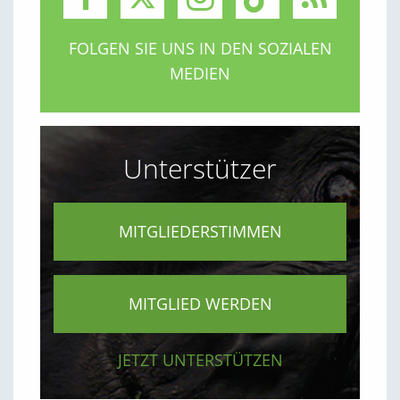
FOLGEN SIE UNS IN DEN SOZIALEN
MEDIEN
Unterstützer
MITGLIEDERSTIMMEN
MITGLIED WERDEN
JETZT UNTERSTÜTZEN