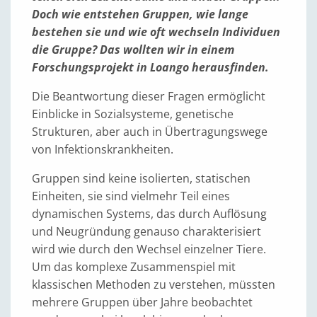
Doch wie entstehen Gruppen, wie lange
bestehen sie und wie oft wechseln Individuen
die Gruppe? Das wollten wir in einem
Forschungsprojekt in Loango herausfinden.
Die Beantwortung dieser Fragen ermöglicht
Einblicke in Sozialsysteme, genetische
Strukturen, aber auch in Übertragungswege
von Infektionskrankheiten.
Gruppen sind keine isolierten, statischen
Einheiten, sie sind vielmehr Teil eines
dynamischen Systems, das durch Auflösung
und Neugründung genauso charakterisiert
wird wie durch den Wechsel einzelner Tiere.
Um das komplexe Zusammenspiel mit
klassischen Methoden zu verstehen, müssten
mehrere Gruppen über Jahre beobachtet