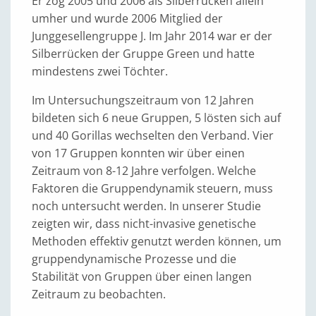
Er zog 2005 und 2006 als Silberrücken allein
umher und wurde 2006 Mitglied der
Junggesellengruppe J. Im Jahr 2014 war er der
Silberrücken der Gruppe Green und hatte
mindestens zwei Töchter.
Im Untersuchungszeitraum von 12 Jahren
bildeten sich 6 neue Gruppen, 5 lösten sich auf
und 40 Gorillas wechselten den Verband. Vier
von 17 Gruppen konnten wir über einen
Zeitraum von 8-12 Jahre verfolgen. Welche
Faktoren die Gruppendynamik steuern, muss
noch untersucht werden. In unserer Studie
zeigten wir, dass nicht-invasive genetische
Methoden effektiv genutzt werden können, um
gruppendynamische Prozesse und die
Stabilität von Gruppen über einen langen
Zeitraum zu beobachten.