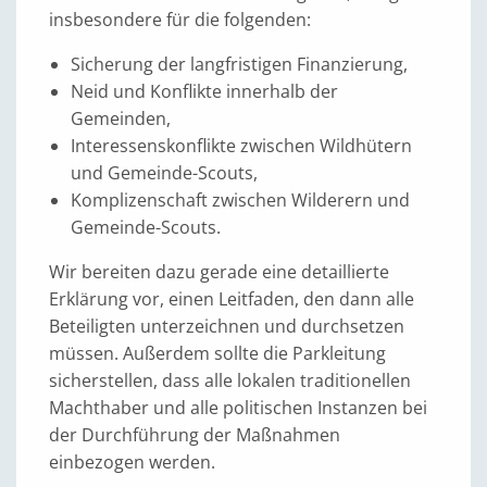
insbesondere für die folgenden:
Sicherung der langfristigen Finanzierung,
Neid und Konflikte innerhalb der
Gemeinden,
Interessenskonflikte zwischen Wildhütern
und Gemeinde-Scouts,
Komplizenschaft zwischen Wilderern und
Gemeinde-Scouts.
Wir bereiten dazu gerade eine detaillierte
Erklärung vor, einen Leitfaden, den dann alle
Beteiligten unterzeichnen und durchsetzen
müssen. Außerdem sollte die Parkleitung
sicherstellen, dass alle lokalen traditionellen
Machthaber und alle politischen Instanzen bei
der Durchführung der Maßnahmen
einbezogen werden.