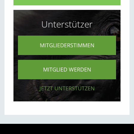
Unterstützer
MITGLIEDERSTIMMEN
MITGLIED WERDEN
JETZT UNTERSTÜTZEN