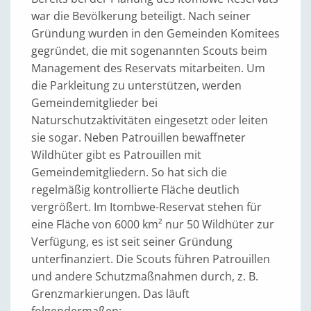
war die Bevölkerung beteiligt. Nach seiner
Gründung wurden in den Gemeinden Komitees
gegründet, die mit sogenannten Scouts beim
Management des Reservats mitarbeiten. Um
die Parkleitung zu unterstützen, werden
Gemeindemitglieder bei
Naturschutzaktivitäten eingesetzt oder leiten
sie sogar. Neben Patrouillen bewaffneter
Wildhüter gibt es Patrouillen mit
Gemeindemitgliedern. So hat sich die
regelmäßig kontrollierte Fläche deutlich
vergrößert. Im Itombwe-Reservat stehen für
eine Fläche von 6000 km² nur 50 Wildhüter zur
Verfügung, es ist seit seiner Gründung
unterfinanziert. Die Scouts führen Patrouillen
und andere Schutzmaßnahmen durch, z. B.
Grenzmarkierungen. Das läuft
folgendermaßen: