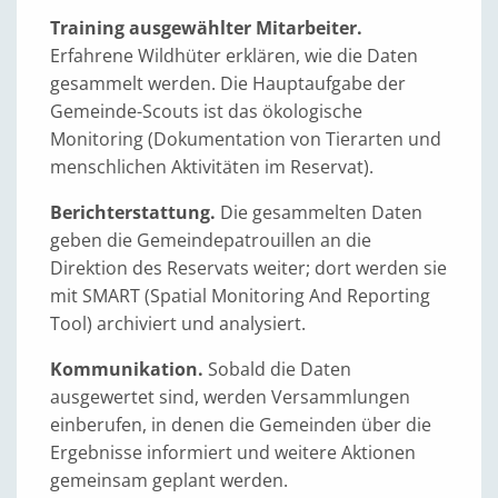
Training ausgewählter Mitarbeiter.
Erfahrene Wildhüter erklären, wie die Daten
gesammelt werden. Die Hauptaufgabe der
Gemeinde-Scouts ist das ökologische
Monitoring (Dokumentation von Tierarten und
menschlichen Aktivitäten im Reservat).
Berichterstattung.
Die gesammelten Daten
geben die Gemeindepatrouillen an die
Direktion des Reservats weiter; dort werden sie
mit SMART (Spatial Monitoring And Reporting
Tool) archiviert und analysiert.
Kommunikation.
Sobald die Daten
ausgewertet sind, werden Versammlungen
einberufen, in denen die Gemeinden über die
Ergebnisse informiert und weitere Aktionen
gemeinsam geplant werden.