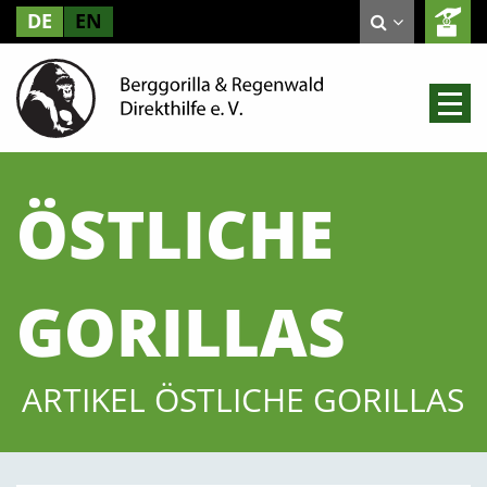
DE
EN
ÖSTLICHE
GORILLAS
ARTIKEL ÖSTLICHE GORILLAS