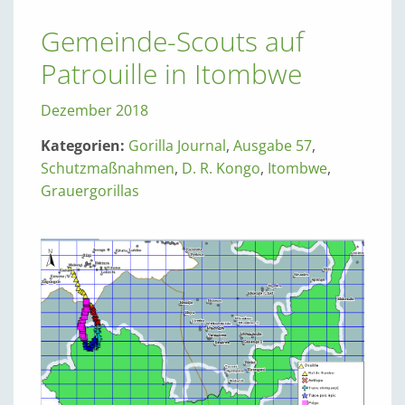
Gemeinde-Scouts auf
Patrouille in Itombwe
Dezember 2018
Kategorien:
Gorilla Journal
,
Ausgabe 57
,
Schutzmaßnahmen
,
D. R. Kongo
,
Itombwe
,
Grauergorillas