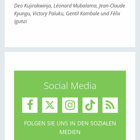
Deo Kujirakwinja, Léonard Mubalama, Jean-Claude
Kyungu, Victory Paluku, Gentil Kambale und Félix
Igunzi
Social Media
FOLGEN SIE UNS IN DEN SOZIALEN
MEDIEN