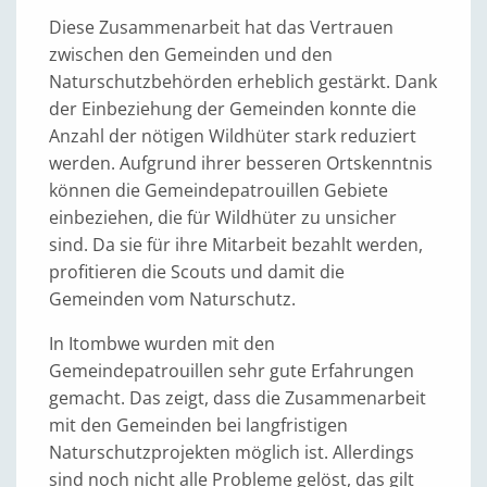
Diese Zusammenarbeit hat das Vertrauen
zwischen den Gemeinden und den
Naturschutzbehörden erheblich gestärkt. Dank
der Einbeziehung der Gemeinden konnte die
Anzahl der nötigen Wildhüter stark reduziert
werden. Aufgrund ihrer besseren Ortskenntnis
können die Gemeindepatrouillen Gebiete
einbeziehen, die für Wildhüter zu unsicher
sind. Da sie für ihre Mitarbeit bezahlt werden,
profitieren die Scouts und damit die
Gemeinden vom Naturschutz.
In Itombwe wurden mit den
Gemeindepatrouillen sehr gute Erfahrungen
gemacht. Das zeigt, dass die Zusammenarbeit
mit den Gemeinden bei langfristigen
Naturschutzprojekten möglich ist. Allerdings
sind noch nicht alle Probleme gelöst, das gilt