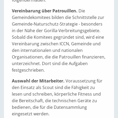
Vereinbarung über Patrouillen.
Die
Gemeindekomitees bilden die Schnittstelle zur
Gemeinde-Naturschutz-Strategie - besonders
in der Nähe der Gorilla-Verbreitungsgebiete.
Sobald die Komitees gegründet sind, wird eine
Vereinbarung zwischen ICCN, Gemeinde und
den internationalen und nationalen
Organisationen, die die Patrouillen finanzieren,
unterzeichnet. Dort sind die Aufgaben
festgeschrieben.
Auswahl der Mitarbeiter.
Voraussetzung für
den Einsatz als Scout sind die Fähigkeit zu
lesen und schreiben, körperliche Fitness und
die Bereitschaft, die technischen Geräte zu
bedienen, die für die Datensammlung
eingesetzt werden.