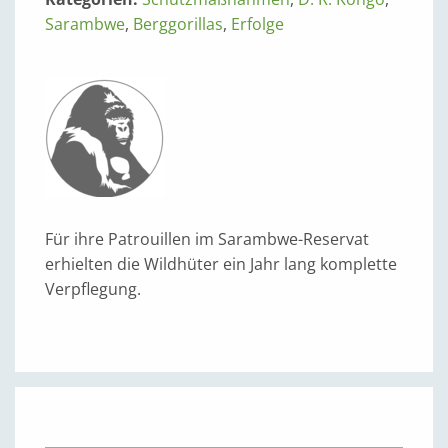
Sarambwe
,
Berggorillas
,
Erfolge
Für ihre Patrouillen im Sarambwe-Reservat
erhielten die Wildhüter ein Jahr lang komplette
Verpflegung.