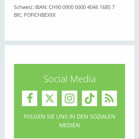
Schweiz: IBAN: CH90 0900 0000 4046 1685 7
BIC: POFICHBEXXX
Social Media
FOLGEN SIE UNS IN DEN SOZIALEN
MEDIEN