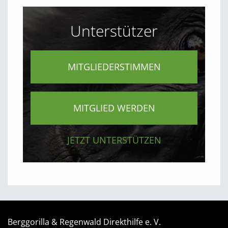
Unterstützer
MITGLIEDERSTIMMEN
MITGLIED WERDEN
JETZT UNTERSTÜTZEN
Berggorilla & Regenwald Direkthilfe e. V.