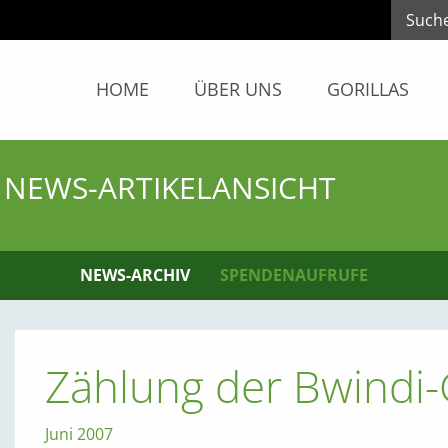
HOME
ÜBER UNS
GORILLAS
NEWS-ARTIKELANSICHT
NEWS-ARCHIV
SPENDENAUFRUFE
Zählung der Bwindi-
Juni 2007