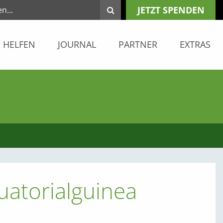
JETZT SPENDEN
HELFEN
JOURNAL
PARTNER
EXTRAS
uatorialguinea