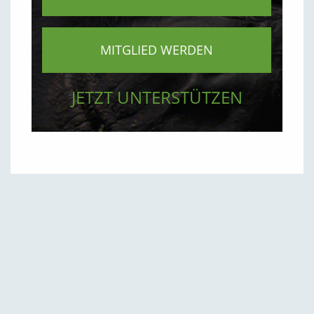
MITGLIED WERDEN
JETZT UNTERSTÜTZEN