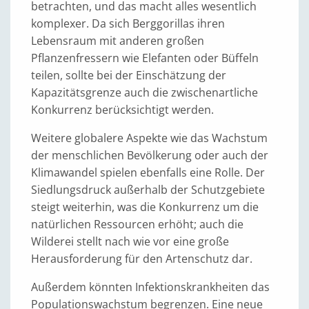
betrachten, und das macht alles wesentlich
komplexer. Da sich Berggorillas ihren
Lebensraum mit anderen großen
Pflanzenfressern wie Elefanten oder Büffeln
teilen, sollte bei der Einschätzung der
Kapazitätsgrenze auch die zwischenartliche
Konkurrenz berücksichtigt werden.
Weitere globalere Aspekte wie das Wachstum
der menschlichen Bevölkerung oder auch der
Klimawandel spielen ebenfalls eine Rolle. Der
Siedlungsdruck außerhalb der Schutzgebiete
steigt weiterhin, was die Konkurrenz um die
natürlichen Ressourcen erhöht; auch die
Wilderei stellt nach wie vor eine große
Herausforderung für den Artenschutz dar.
Außerdem könnten Infektionskrankheiten das
Populationswachstum begrenzen. Eine neue