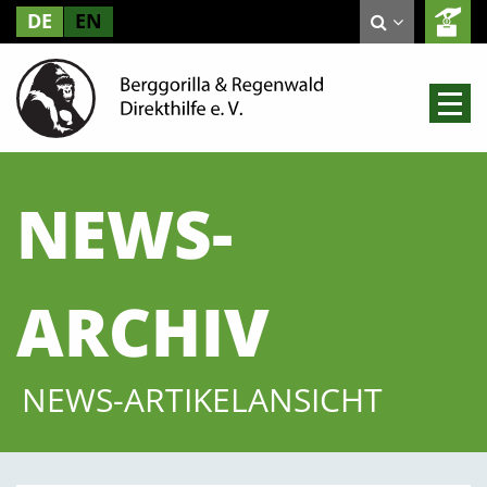
DE
EN
NEWS-
ARCHIV
NEWS-ARTIKELANSICHT