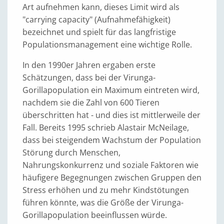
Art aufnehmen kann, dieses Limit wird als
"carrying capacity" (Aufnahmefähigkeit)
bezeichnet und spielt für das langfristige
Populationsmanagement eine wichtige Rolle.
In den 1990er Jahren ergaben erste
Schätzungen, dass bei der Virunga-
Gorillapopulation ein Maximum eintreten wird,
nachdem sie die Zahl von 600 Tieren
überschritten hat - und dies ist mittlerweile der
Fall. Bereits 1995 schrieb Alastair McNeilage,
dass bei steigendem Wachstum der Population
Störung durch Menschen,
Nahrungskonkurrenz und soziale Faktoren wie
häufigere Begegnungen zwischen Gruppen den
Stress erhöhen und zu mehr Kindstötungen
führen könnte, was die Größe der Virunga-
Gorillapopulation beeinflussen würde.