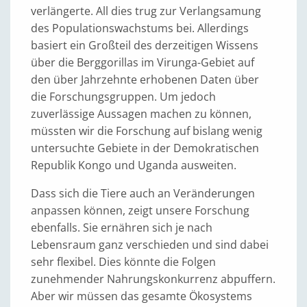
verlängerte. All dies trug zur Verlangsamung
des Populationswachstums bei. Allerdings
basiert ein Großteil des derzeitigen Wissens
über die Berggorillas im Virunga-Gebiet auf
den über Jahrzehnte erhobenen Daten über
die Forschungsgruppen. Um jedoch
zuverlässige Aussagen machen zu können,
müssten wir die Forschung auf bislang wenig
untersuchte Gebiete in der Demokratischen
Republik Kongo und Uganda ausweiten.
Dass sich die Tiere auch an Veränderungen
anpassen können, zeigt unsere Forschung
ebenfalls. Sie ernähren sich je nach
Lebensraum ganz verschieden und sind dabei
sehr flexibel. Dies könnte die Folgen
zunehmender Nahrungskonkurrenz abpuffern.
Aber wir müssen das gesamte Ökosystems