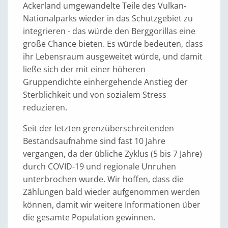
Ackerland umgewandelte Teile des Vulkan-
Nationalparks wieder in das Schutzgebiet zu
integrieren - das würde den Berggorillas eine
große Chance bieten. Es würde bedeuten, dass
ihr Lebensraum ausgeweitet würde, und damit
ließe sich der mit einer höheren
Gruppendichte einhergehende Anstieg der
Sterblichkeit und von sozialem Stress
reduzieren.
Seit der letzten grenzüberschreitenden
Bestandsaufnahme sind fast 10 Jahre
vergangen, da der übliche Zyklus (5 bis 7 Jahre)
durch COVID-19 und regionale Unruhen
unterbrochen wurde. Wir hoffen, dass die
Zählungen bald wieder aufgenommen werden
können, damit wir weitere Informationen über
die gesamte Population gewinnen.