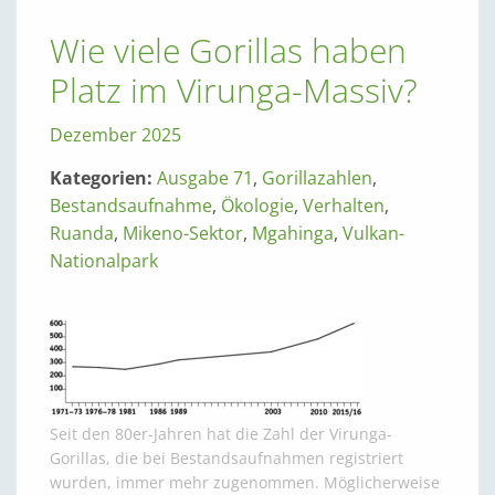
Wie viele Gorillas haben
Platz im Virunga-Massiv?
Dezember 2025
Kategorien:
Ausgabe 71
,
Gorillazahlen
,
Bestandsaufnahme
,
Ökologie
,
Verhalten
,
Ruanda
,
Mikeno-Sektor
,
Mgahinga
,
Vulkan-
Nationalpark
Seit den 80er-Jahren hat die Zahl der Virunga-
Gorillas, die bei Bestandsaufnahmen registriert
wurden, immer mehr zugenommen. Möglicherweise