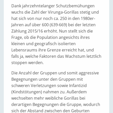
Dank jahrzehntelanger Schutzbemühungen
wuchs die Zahl der Virunga-Gorillas stetig und
hat sich von nur noch ca. 250 in den 1980er-
Jahren auf über 600 (639-669) bei der letzten
Zählung 2015/16 erhöht. Nun stellt sich die
Frage, ob die Population angesichts ihres
kleinen und geografisch isolierten
Lebensraums ihre Grenze erreicht hat, und
falls ja, welche Faktoren das Wachstum letztlich
stoppen werden.
Die Anzahl der Gruppen und somit aggressive
Begegnungen unter den Gruppen mit
schweren Verletzungen sowie Infantizid
(Kindstötungen) nahmen zu. Außerdem
wechselten mehr weibliche Gorillas bei
derartigen Begegnungen die Gruppe, wodurch
sich der Abstand zwischen den Geburten