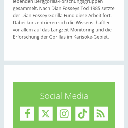
lebenden Berggorilla-Forschungsgruppen
gesammelt. Nach Dian Fosseys Tod 1985 setzte
der Dian Fossey Gorilla Fund diese Arbeit fort.
Dabei konzentrieren sich die Wissenschaftler
vor allem auf das Langzeit-Monitoring und die
Erforschung der Gorillas im Karisoke-Gebiet.
Social Media