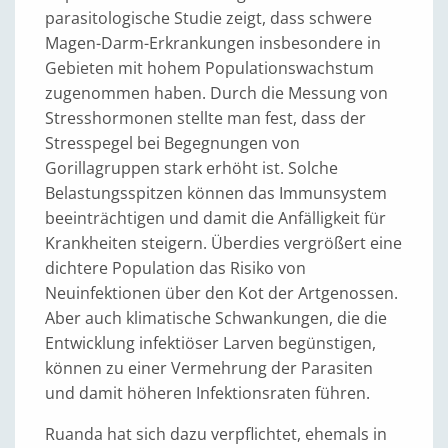
parasitologische Studie zeigt, dass schwere
Magen-Darm-Erkrankungen insbesondere in
Gebieten mit hohem Populationswachstum
zugenommen haben. Durch die Messung von
Stresshormonen stellte man fest, dass der
Stresspegel bei Begegnungen von
Gorillagruppen stark erhöht ist. Solche
Belastungsspitzen können das Immunsystem
beeinträchtigen und damit die Anfälligkeit für
Krankheiten steigern. Überdies vergrößert eine
dichtere Population das Risiko von
Neuinfektionen über den Kot der Artgenossen.
Aber auch klimatische Schwankungen, die die
Entwicklung infektiöser Larven begünstigen,
können zu einer Vermehrung der Parasiten
und damit höheren Infektionsraten führen.
Ruanda hat sich dazu verpflichtet, ehemals in