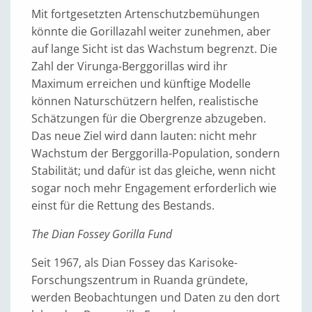
Mit fortgesetzten Artenschutzbemühungen
könnte die Gorillazahl weiter zunehmen, aber
auf lange Sicht ist das Wachstum begrenzt. Die
Zahl der Virunga-Berggorillas wird ihr
Maximum erreichen und künftige Modelle
können Naturschützern helfen, realistische
Schätzungen für die Obergrenze abzugeben.
Das neue Ziel wird dann lauten: nicht mehr
Wachstum der Berggorilla-Population, sondern
Stabilität; und dafür ist das gleiche, wenn nicht
sogar noch mehr Engagement erforderlich wie
einst für die Rettung des Bestands.
The Dian Fossey Gorilla Fund
Seit 1967, als Dian Fossey das Karisoke-
Forschungszentrum in Ruanda gründete,
werden Beobachtungen und Daten zu den dort