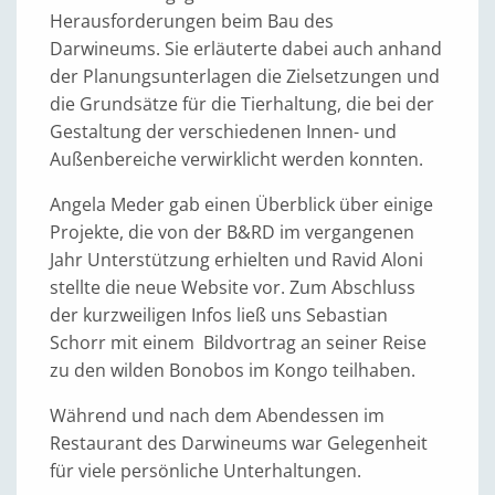
Herausforderungen beim Bau des
Darwineums. Sie erläuterte dabei auch anhand
der Planungsunterlagen die Zielsetzungen und
die Grundsätze für die Tierhaltung, die bei der
Gestaltung der verschiedenen Innen- und
Außenbereiche verwirklicht werden konnten.
Angela Meder gab einen Überblick über einige
Projekte, die von der B&RD im vergangenen
Jahr Unterstützung erhielten und Ravid Aloni
stellte die neue Website vor. Zum Abschluss
der kurzweiligen Infos ließ uns Sebastian
Schorr mit einem Bildvortrag an seiner Reise
zu den wilden Bonobos im Kongo teilhaben.
Während und nach dem Abendessen im
Restaurant des Darwineums war Gelegenheit
für viele persönliche Unterhaltungen.