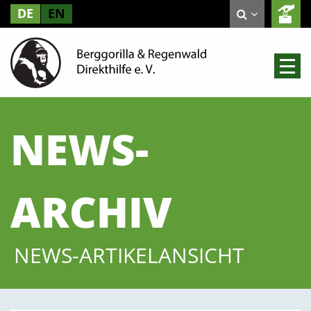
DE
EN
NEWS-
ARCHIV
NEWS-ARTIKELANSICHT