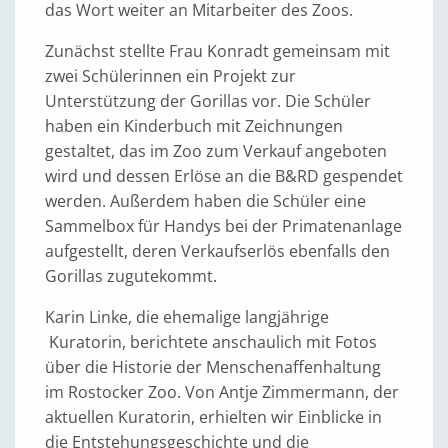
das Wort weiter an Mitarbeiter des Zoos.
Zunächst stellte Frau Konradt gemeinsam mit
zwei Schülerinnen ein Projekt zur
Unterstützung der Gorillas vor. Die Schüler
haben ein Kinderbuch mit Zeichnungen
gestaltet, das im Zoo zum Verkauf angeboten
wird und dessen Erlöse an die B&RD gespendet
werden. Außerdem haben die Schüler eine
Sammelbox für Handys bei der Primatenanlage
aufgestellt, deren Verkaufserlös ebenfalls den
Gorillas zugutekommt.
Karin Linke, die ehemalige langjährige
Kuratorin, berichtete anschaulich mit Fotos
über die Historie der Menschenaffenhaltung
im Rostocker Zoo. Von Antje Zimmermann, der
aktuellen Kuratorin, erhielten wir Einblicke in
die Entstehungsgeschichte und die