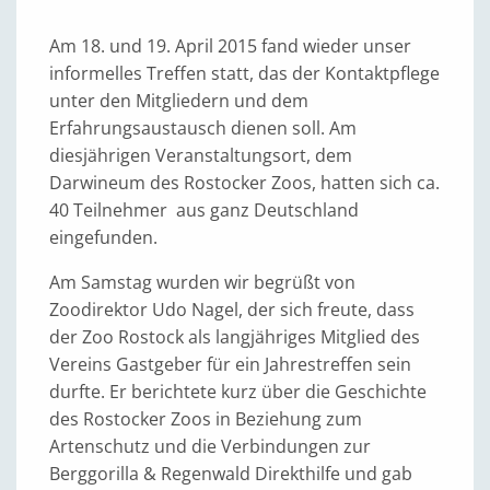
Am 18. und 19. April 2015 fand wieder unser
informelles Treffen statt, das der Kontaktpflege
unter den Mitgliedern und dem
Erfahrungsaustausch dienen soll. Am
diesjährigen Veranstaltungsort, dem
Darwineum des Rostocker Zoos, hatten sich ca.
40 Teilnehmer aus ganz Deutschland
eingefunden.
Am Samstag wurden wir begrüßt von
Zoodirektor Udo Nagel, der sich freute, dass
der Zoo Rostock als langjähriges Mitglied des
Vereins Gastgeber für ein Jahrestreffen sein
durfte. Er berichtete kurz über die Geschichte
des Rostocker Zoos in Beziehung zum
Artenschutz und die Verbindungen zur
Berggorilla & Regenwald Direkthilfe und gab