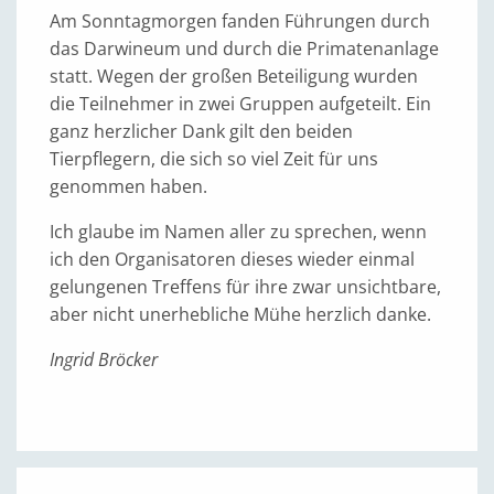
Am Sonntagmorgen fanden Führungen durch
das Darwineum und durch die Primatenanlage
statt. Wegen der großen Beteiligung wurden
die Teilnehmer in zwei Gruppen aufgeteilt. Ein
ganz herzlicher Dank gilt den beiden
Tierpflegern, die sich so viel Zeit für uns
genommen haben.
Ich glaube im Namen aller zu sprechen, wenn
ich den Organisatoren dieses wieder einmal
gelungenen Treffens für ihre zwar unsichtbare,
aber nicht unerhebliche Mühe herzlich danke.
Ingrid Bröcker