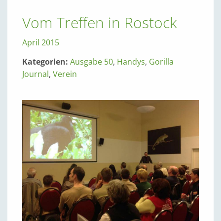
Vom Treffen in Rostock
April 2015
Kategorien:
Ausgabe 50
,
Handys
,
Gorilla
Journal
,
Verein