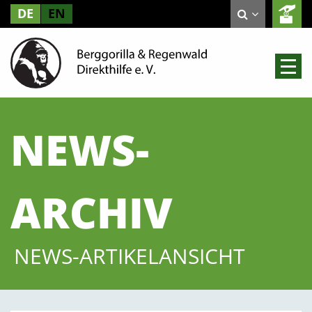
DE
EN
NEWS-
ARCHIV
NEWS-ARTIKELANSICHT