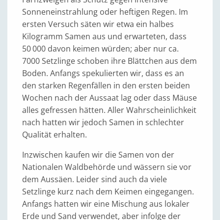
Sonneneinstrahlung oder heftigen Regen. Im
ersten Versuch säten wir etwa ein halbes
Kilogramm Samen aus und erwarteten, dass
50 000 davon keimen würden; aber nur ca.
7000 Setzlinge schoben ihre Blättchen aus dem
Boden. Anfangs spekulierten wir, dass es an
den starken Regenfällen in den ersten beiden
Wochen nach der Aussaat lag oder dass Mäuse
alles gefressen hätten. Aller Wahrscheinlichkeit
nach hatten wir jedoch Samen in schlechter
Qualität erhalten.
Inzwischen kaufen wir die Samen von der
Nationalen Waldbehörde und wässern sie vor
dem Aussäen. Leider sind auch da viele
Setzlinge kurz nach dem Keimen eingegangen.
Anfangs hatten wir eine Mischung aus lokaler
Erde und Sand verwendet, aber infolge der