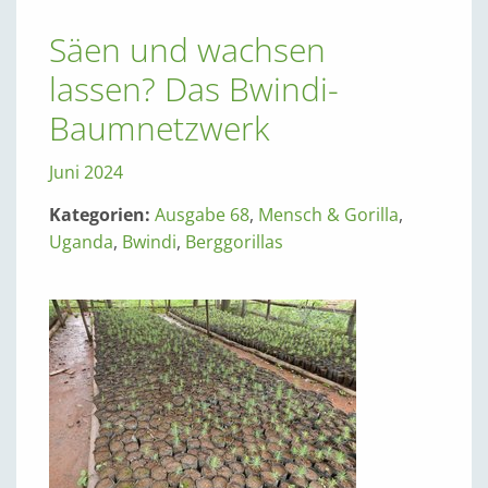
Säen und wachsen
lassen? Das Bwindi-
Baumnetzwerk
Juni 2024
Kategorien:
Ausgabe 68
,
Mensch & Gorilla
,
Uganda
,
Bwindi
,
Berggorillas