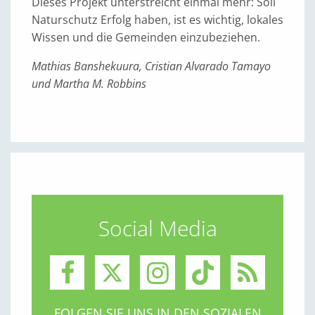
Dieses Projekt unterstreicht einmal mehr: Soll
Naturschutz Erfolg haben, ist es wichtig, lokales
Wissen und die Gemeinden einzubeziehen.
Mathias Banshekuura, Cristian Alvarado Tamayo
und Martha M. Robbins
Social Media
FOLGEN SIE UNS IN DEN SOZIALEN