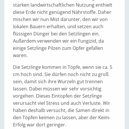
starken landwirtschaftlichen Nutzung enthielt
diese Erde nicht genügend Nährstoffe. Daher
mischen wir nun Mist darunter, den wir von
lokalen Bauern erhalten, und setzen auch
flüssigen Dünger bei den Setzlingen ein.
Außerdem verwenden wir ein Fungizid, da
einige Setzlinge Pilzen zum Opfer gefallen
waren.
Die Setzlinge kommen in Töpfe, wenn sie ca. 5
cm hoch sind. Sie dürfen noch nicht zu groß
sein, damit sich ihre Wurzeln gut trennen
lassen. Dabei müssen wir sehr vorsichtig
vorgehen. Dieses Eintopfen der Setzlinge
verursacht viel Stress und auch Verluste. Wir
haben deshalb versucht, die Samen direkt in
den Töpfen keimen zu lassen, aber der Keim-
Erfolg war dort geringer.