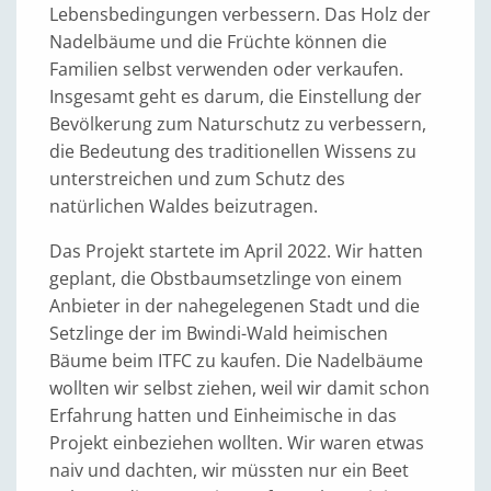
Lebensbedingungen verbessern. Das Holz der
Nadelbäume und die Früchte können die
Familien selbst verwenden oder verkaufen.
Insgesamt geht es darum, die Einstellung der
Bevölkerung zum Naturschutz zu verbessern,
die Bedeutung des traditionellen Wissens zu
unterstreichen und zum Schutz des
natürlichen Waldes beizutragen.
Das Projekt startete im April 2022. Wir hatten
geplant, die Obstbaumsetzlinge von einem
Anbieter in der nahegelegenen Stadt und die
Setzlinge der im Bwindi-Wald heimischen
Bäume beim ITFC zu kaufen. Die Nadelbäume
wollten wir selbst ziehen, weil wir damit schon
Erfahrung hatten und Einheimische in das
Projekt einbeziehen wollten. Wir waren etwas
naiv und dachten, wir müssten nur ein Beet