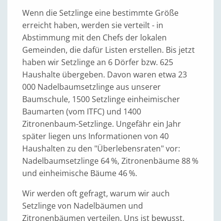
Wenn die Setzlinge eine bestimmte Größe
erreicht haben, werden sie verteilt - in
Abstimmung mit den Chefs der lokalen
Gemeinden, die dafür Listen erstellen. Bis jetzt
haben wir Setzlinge an 6 Dörfer bzw. 625
Haushalte übergeben. Davon waren etwa 23
000 Nadelbaumsetzlinge aus unserer
Baumschule, 1500 Setzlinge einheimischer
Baumarten (vom ITFC) und 1400
Zitronenbaum-Setzlinge. Ungefähr ein Jahr
später liegen uns Informationen von 40
Haushalten zu den "Überlebensraten" vor:
Nadelbaumsetzlinge 64 %, Zitronenbäume 88 %
und einheimische Bäume 46 %.
Wir werden oft gefragt, warum wir auch
Setzlinge von Nadelbäumen und
Zitronenbäumen verteilen. Uns ist bewusst,