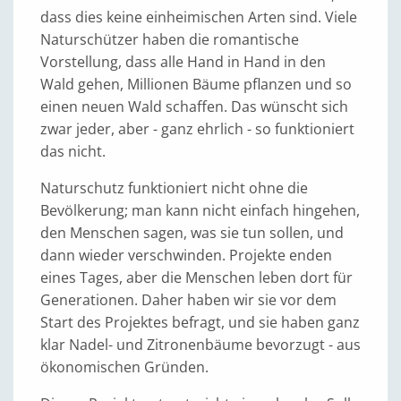
dass dies keine einheimischen Arten sind. Viele
Naturschützer haben die romantische
Vorstellung, dass alle Hand in Hand in den
Wald gehen, Millionen Bäume pflanzen und so
einen neuen Wald schaffen. Das wünscht sich
zwar jeder, aber - ganz ehrlich - so funktioniert
das nicht.
Naturschutz funktioniert nicht ohne die
Bevölkerung; man kann nicht einfach hingehen,
den Menschen sagen, was sie tun sollen, und
dann wieder verschwinden. Projekte enden
eines Tages, aber die Menschen leben dort für
Generationen. Daher haben wir sie vor dem
Start des Projektes befragt, und sie haben ganz
klar Nadel- und Zitronenbäume bevorzugt - aus
ökonomischen Gründen.