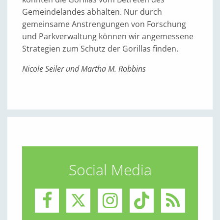
Gemeindelandes abhalten. Nur durch
gemeinsame Anstrengungen von Forschung
und Parkverwaltung können wir angemessene
Strategien zum Schutz der Gorillas finden.
Nicole Seiler und Martha M. Robbins
Social Media