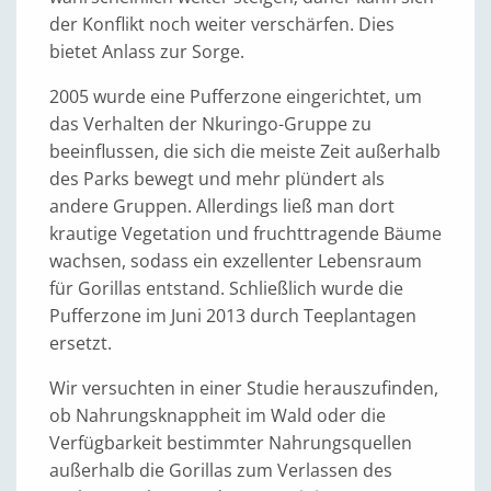
der Konflikt noch weiter verschärfen. Dies
bietet Anlass zur Sorge.
2005 wurde eine Pufferzone eingerichtet, um
das Verhalten der Nkuringo-Gruppe zu
beeinflussen, die sich die meiste Zeit außerhalb
des Parks bewegt und mehr plündert als
andere Gruppen. Allerdings ließ man dort
krautige Vegetation und fruchttragende Bäume
wachsen, sodass ein exzellenter Lebensraum
für Gorillas entstand. Schließlich wurde die
Pufferzone im Juni 2013 durch Teeplantagen
ersetzt.
Wir versuchten in einer Studie herauszufinden,
ob Nahrungsknappheit im Wald oder die
Verfügbarkeit bestimmter Nahrungsquellen
außerhalb die Gorillas zum Verlassen des