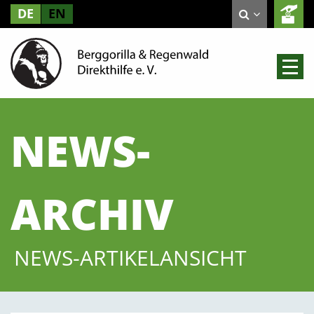
DE
EN
NEWS-
ARCHIV
NEWS-ARTIKELANSICHT