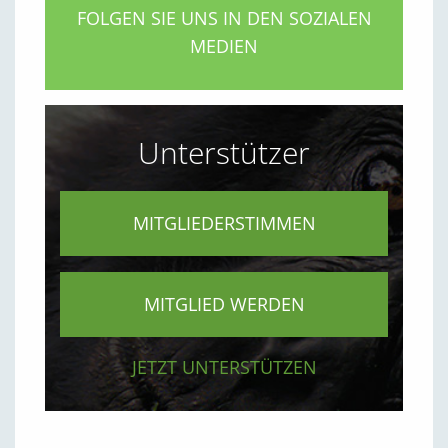
FOLGEN SIE UNS IN DEN SOZIALEN
MEDIEN
Unterstützer
MITGLIEDERSTIMMEN
MITGLIED WERDEN
JETZT UNTERSTÜTZEN