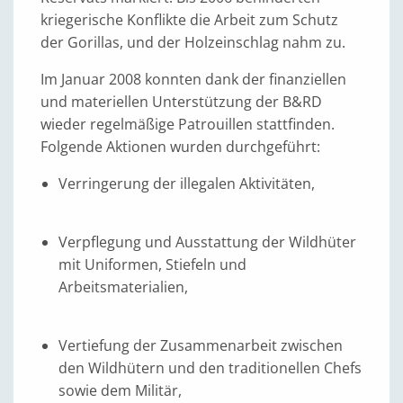
kriegerische Konflikte die Arbeit zum Schutz
der Gorillas, und der Holzeinschlag nahm zu.
Im Januar 2008 konnten dank der finanziellen
und materiellen Unterstützung der B&RD
wieder regelmäßige Patrouillen stattfinden.
Folgende Aktionen wurden durchgeführt:
Verringerung der illegalen Aktivitäten,
Verpflegung und Ausstattung der Wildhüter
mit Uniformen, Stiefeln und
Arbeitsmaterialien,
Vertiefung der Zusammenarbeit zwischen
den Wildhütern und den traditionellen Chefs
sowie dem Militär,