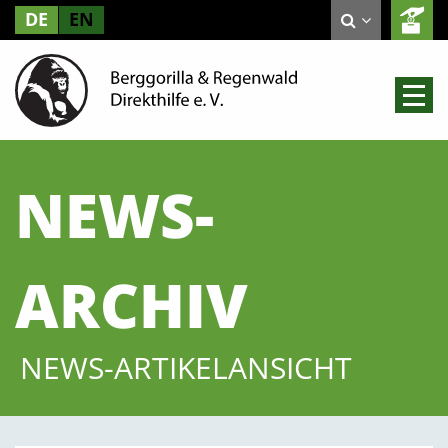
DE
EN
NEWS-
ARCHIV
NEWS-ARTIKELANSICHT