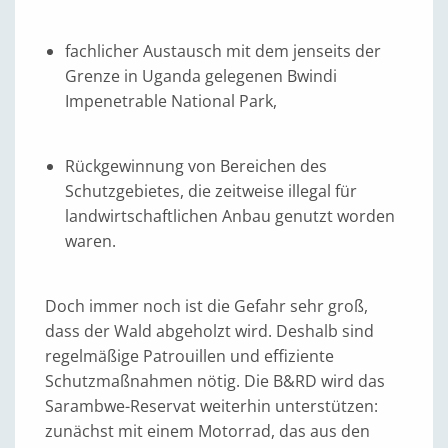
fachlicher Austausch mit dem jenseits der
Grenze in Uganda gelegenen Bwindi
Impenetrable National Park,
Rückgewinnung von Bereichen des
Schutzgebietes, die zeitweise illegal für
landwirtschaftlichen Anbau genutzt worden
waren.
Doch immer noch ist die Gefahr sehr groß,
dass der Wald abgeholzt wird. Deshalb sind
regelmäßige Patrouillen und effiziente
Schutzmaßnahmen nötig. Die B&RD wird das
Sarambwe-Reservat weiterhin unterstützen:
zunächst mit einem Motorrad, das aus den