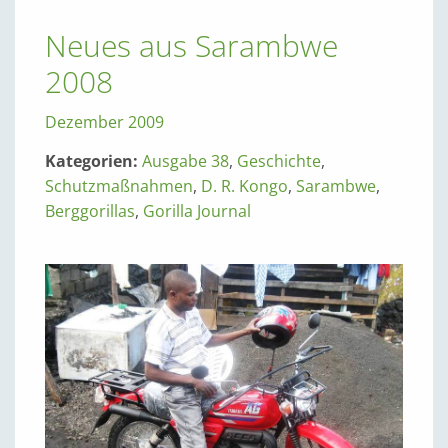
Neues aus Sarambwe
2008
Dezember 2009
Kategorien:
Ausgabe 38
,
Geschichte
,
Schutzmaßnahmen
,
D. R. Kongo
,
Sarambwe
,
Berggorillas
,
Gorilla Journal