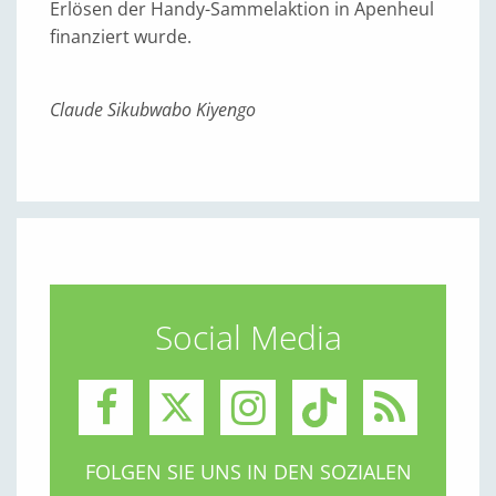
Erlösen der Handy-Sammelaktion in Apenheul
finanziert wurde.
Claude Sikubwabo Kiyengo
Social Media
FOLGEN SIE UNS IN DEN SOZIALEN